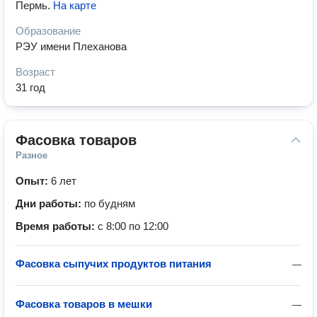
Пермь
.
На карте
Образование
РЭУ имени Плеханова
Возраст
31 год
Фасовка товаров
Разное
Опыт:
6 лет
Дни работы:
по будням
Время работы:
с 8:00 по 12:00
Фасовка сыпучих продуктов питания
—
Фасовка товаров в мешки
—