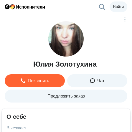
Войти
Юлия Золотухина
Позвонить
Чат
Предложить заказ
О себе
Выезжает