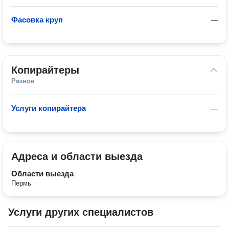
Фасовка круп
—
Копирайтеры
Разное
Услуги копирайтера
—
Адреса и области выезда
Области выезда
Пермь
Услуги других специалистов