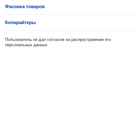
Фасовка товаров
Копирайтеры
Пользователь не дал согласие на распространение его
персональных данных