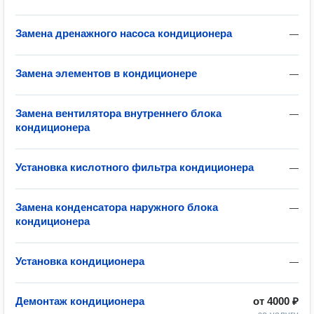
Замена дренажного насоса кондиционера
—
Замена элементов в кондиционере
—
Замена вентилятора внутреннего блока
—
кондиционера
Установка кислотного фильтра кондиционера
—
Замена конденсатора наружного блока
—
кондиционера
Установка кондиционера
—
Демонтаж кондиционера
от
4000 ₽