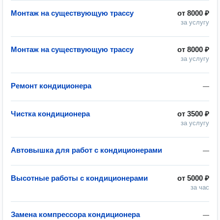
Монтаж на существующую трассу
от
8000 ₽
за услугу
Монтаж на существующую трассу
от
8000 ₽
за услугу
Ремонт кондиционера
—
Чистка кондиционера
от
3500 ₽
за услугу
Автовышка для работ с кондиционерами
—
Высотные работы с кондиционерами
от
5000 ₽
за час
Замена компрессора кондиционера
—