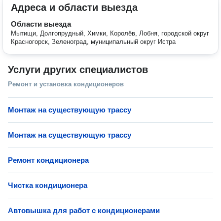
Адреса и области выезда
Области выезда
Мытищи, Долгопрудный, Химки, Королёв, Лобня, городской округ
Красногорск, Зеленоград, муниципальный округ Истра
Услуги других специалистов
Ремонт и установка кондиционеров
Монтаж на существующую трассу
Монтаж на существующую трассу
Ремонт кондиционера
Чистка кондиционера
Автовышка для работ с кондиционерами