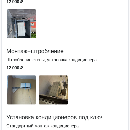
12 000 ₽
Монтаж+штробление
Штробление стены, установка кондиционера
12 000 ₽
Установка кондиционеров под ключ
Стандартный монтаж кондиционера