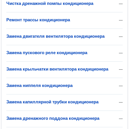
Чистка дренажной помпы кондиционера
—
Ремонт трассы кондиционера
—
Замена двигателя вентилятора кондиционера
—
Замена пускового реле кондиционера
—
Замена крыльчатки вентилятора кондиционера
—
Замена ниппеля кондиционера
—
Замена капиллярной трубки кондиционера
—
Замена дренажного поддона кондиционера
—