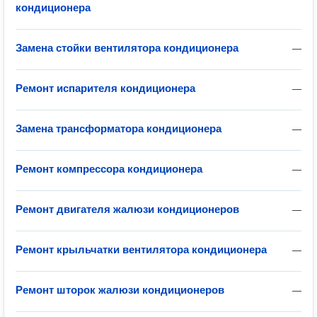
кондиционера
Замена стойки вентилятора кондиционера
—
Ремонт испарителя кондиционера
—
Замена трансформатора кондиционера
—
Ремонт компрессора кондиционера
—
Ремонт двигателя жалюзи кондиционеров
—
Ремонт крыльчатки вентилятора кондиционера
—
Ремонт шторок жалюзи кондиционеров
—