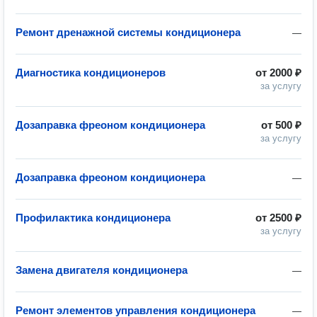
Ремонт дренажной системы кондиционера
—
Диагностика кондиционеров
от
2000 ₽
за услугу
Дозаправка фреоном кондиционера
от
500 ₽
за услугу
Дозаправка фреоном кондиционера
—
Профилактика кондиционера
от
2500 ₽
за услугу
Замена двигателя кондиционера
—
Ремонт элементов управления кондиционера
—