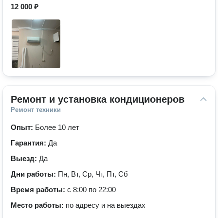
12 000 ₽
Ремонт и установка кондиционеров
Ремонт техники
Опыт:
Более 10 лет
Гарантия:
Да
Выезд:
Да
Дни работы:
Пн, Вт, Ср, Чт, Пт, Сб
Время работы:
с 8:00 по 22:00
Место работы:
по адресу и на выездах