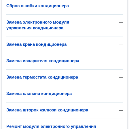
Сброс ошибки кондиционера
—
Замена электронного модуля
—
управления кондиционера
Замена крана кондиционера
—
Замена испарителя кондиционера
—
Замена термостата кондиционера
—
Замена клапана кондиционера
—
Замена шторок жалюзи кондиционера
—
Ремонт модуля электронного управления
—