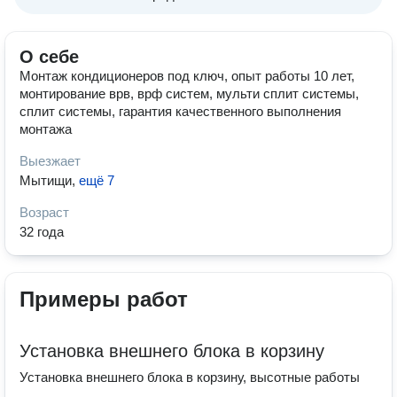
О себе
Монтаж кондиционеров под ключ, опыт работы 10 лет,
монтирование врв, врф систем, мульти сплит системы,
сплит системы, гарантия качественного выполнения
монтажа
Выезжает
Мытищи
,
ещё 7
Возраст
32 года
Примеры работ
Установка внешнего блока в корзину
Установка внешнего блока в корзину, высотные работы