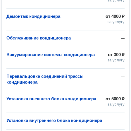
за услугу
Демонтаж кондиционера
от
4000 ₽
за услугу
Обслуживание кондиционера
—
Вакуумирование системы кондиционера
от
300 ₽
за услугу
Перевальцовка соединений трассы
—
кондиционера
Установка внешнего блока кондиционера
от
5000 ₽
за услугу
Установка внутреннего блока кондиционера
—