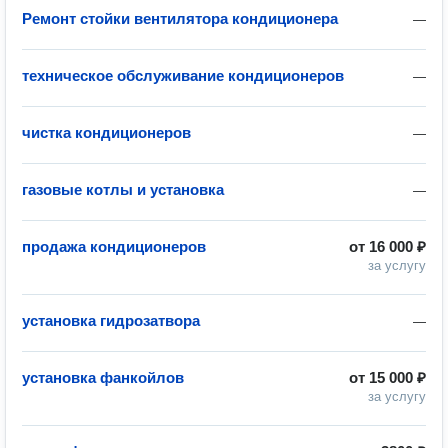
Ремонт стойки вентилятора кондиционера
—
техническое обслуживание кондиционеров
—
чистка кондиционеров
—
газовые котлы и установка
—
продажа кондиционеров
от
16 000 ₽
за услугу
установка гидрозатвора
—
установка фанкойлов
от
15 000 ₽
за услугу