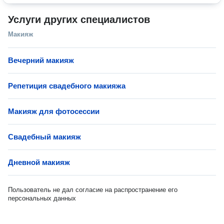
Услуги других специалистов
Макияж
Вечерний макияж
Репетиция свадебного макияжа
Макияж для фотосессии
Свадебный макияж
Дневной макияж
Пользователь не дал согласие на распространение его
персональных данных