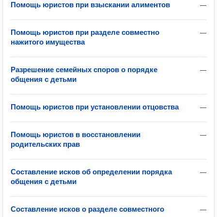
Помощь юристов при взыскании алиментов
—
Помощь юристов при разделе совместно
—
нажитого имущества
Разрешение семейных споров о порядке
—
общения с детьми
Помощь юристов при установлении отцовства
—
Помощь юристов в восстановлении
—
родительских прав
Составление исков об определении порядка
—
общения с детьми
Составление исков о разделе совместного
—