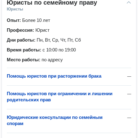
Юристы по семейному праву
Юристы
Опыт:
Более 10 лет
Профессия:
Юрист
Дни работы:
Пн, Вт, Ср, Чт, Пт, Сб
Время работы:
с 10:00 по 19:00
Место работы:
по адресу
Помощь юристов при расторжении брака
—
Помощь юристов при ограничении и лишении
—
родительских прав
Юридические консультации по семейным
—
спорам