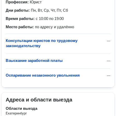
Профессия:
Юрист
Дни работы:
Пн, Вт, Ср, Чт, Пт, Сб
Время работы:
с 10:00 по 19:00
Место работы:
по адресу и удалённо
Консультации юристов по трудовому
—
законодательству
Взыскание заработной платы
—
Оспаривание незаконного увольнения
—
Адреса и области выезда
Области выезда
Екатеринбург