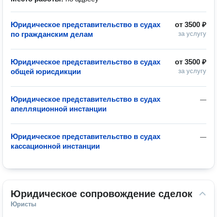
Юридическое представительство в судах
от
3500 ₽
по гражданским делам
за услугу
Юридическое представительство в судах
от
3500 ₽
общей юрисдикции
за услугу
Юридическое представительство в судах
—
апелляционной инстанции
Юридическое представительство в судах
—
кассационной инстанции
Юридическое сопровождение сделок
Юристы