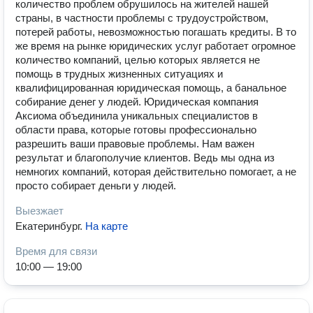
количество проблем обрушилось на жителей нашей
страны, в частности проблемы с трудоустройством,
потерей работы, невозможностью погашать кредиты. В то
же время на рынке юридических услуг работает огромное
количество компаний, целью которых является не
помощь в трудных жизненных ситуациях и
квалифицированная юридическая помощь, а банальное
собирание денег у людей. Юридическая компания
Аксиома объединила уникальных специалистов в
области права, которые готовы профессионально
разрешить ваши правовые проблемы. Нам важен
результат и благополучие клиентов. Ведь мы одна из
немногих компаний, которая действительно помогает, а не
просто собирает деньги у людей.
Выезжает
Екатеринбург
.
На карте
Время для связи
10:00 — 19:00