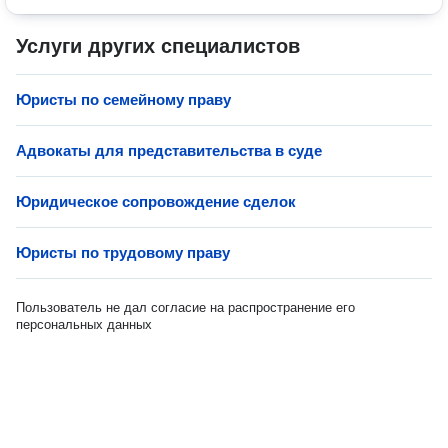
Услуги других специалистов
Юристы по семейному праву
Адвокаты для представительства в суде
Юридическое сопровождение сделок
Юристы по трудовому праву
Пользователь не дал согласие на распространение его
персональных данных