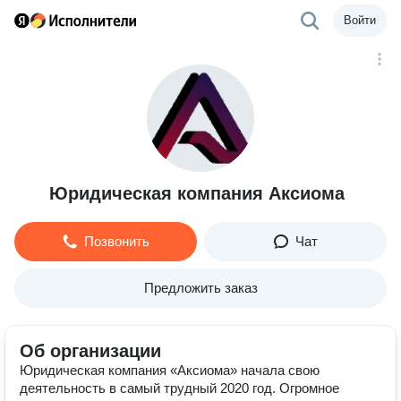
Войти
Юридическая компания Аксиома
Позвонить
Чат
Предложить заказ
Об организации
Юридическая компания «Аксиома» начала свою
деятельность в самый трудный 2020 год. Огромное