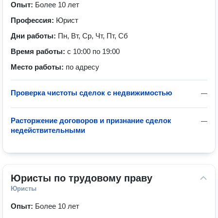
Опыт:
Более 10 лет
Профессия:
Юрист
Дни работы:
Пн, Вт, Ср, Чт, Пт, Сб
Время работы:
с 10:00 по 19:00
Место работы:
по адресу
Проверка чистоты сделок с недвижимостью
—
Расторжение договоров и признание сделок
—
недействительными
Юристы по трудовому праву
Юристы
Опыт:
Более 10 лет