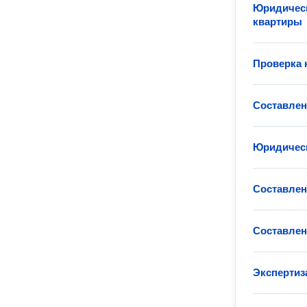
Юридическ
квартиры
Проверка 
Составлен
Юридическ
Составлен
Составлен
Экспертиз