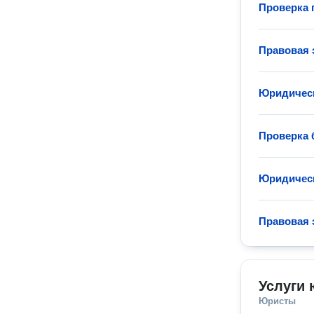
Проверка 
Правовая 
Юридическ
Проверка 
Юридическ
Правовая 
Услуги 
Юристы