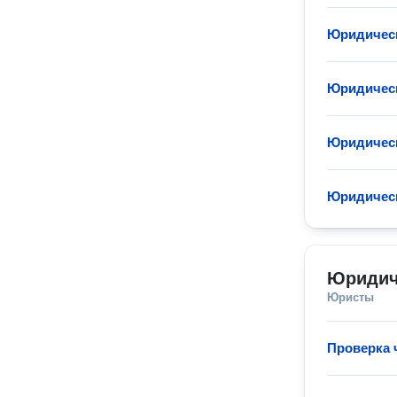
Юридическ
Юридическ
Юридическ
Юридическ
Юридич
Юристы
Проверка 