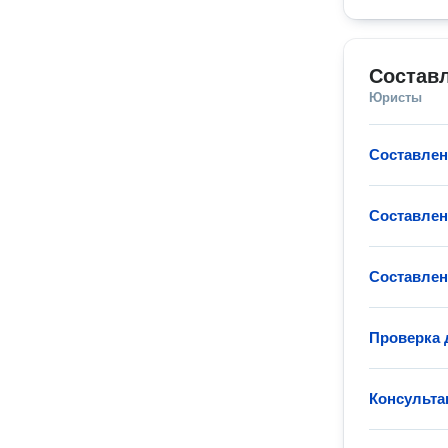
Состав
Юристы
Составлен
Составлен
Составлен
Проверка 
Консульта