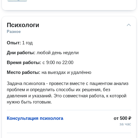
Психологи
Разное
Опыт:
1 год
Дни работы:
любой день недели
Время работы:
с 9:00 по 22:00
Место работы:
на выездах и удалённо
Задача психолога - провести вместе с пациентом анализ
проблем и определить способы их решения, без
давления и указаний. Это совместная работа, к которой
нужно быть готовым.
Консультация психолога
от
500 ₽
за час