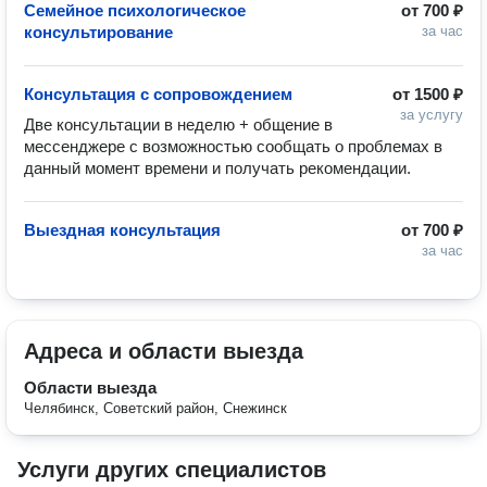
Семейное психологическое
от
700 ₽
консультирование
за час
Консультация с сопровождением
от
1500 ₽
за услугу
Две консультации в неделю + общение в 
мессенджере с возможностью сообщать о проблемах в 
данный момент времени и получать рекомендации. 
Выездная консультация
от
700 ₽
за час
Адреса и области выезда
Области выезда
Челябинск, Советский район, Снежинск
Услуги других специалистов