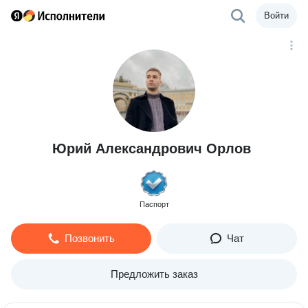
Войти
Юрий Александрович Орлов
Паспорт
Позвонить
Чат
Предложить заказ