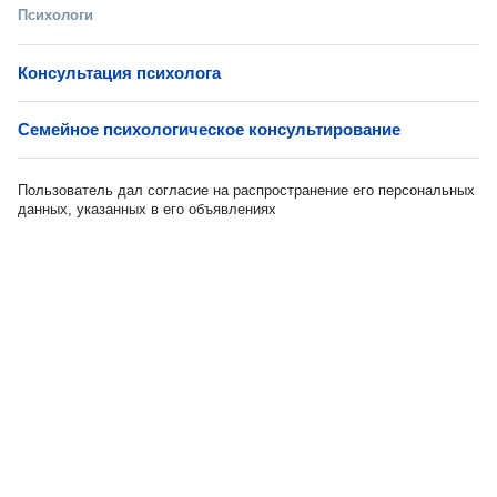
Психологи
Консультация психолога
Семейное психологическое консультирование
Пользователь дал согласие на распространение его персональных
данных, указанных в его объявлениях