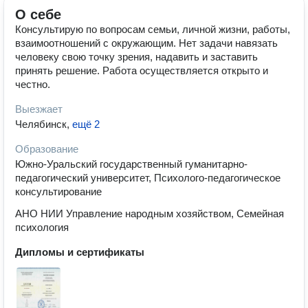
О себе
Консультирую по вопросам семьи, личной жизни, работы,
взаимоотношений с окружающим. Нет задачи навязать
человеку свою точку зрения, надавить и заставить
принять решение. Работа осуществляется открыто и
честно.
Выезжает
Челябинск
,
ещё 2
Образование
Южно-Уральский государственный гуманитарно-
педагогический университет, Психолого-педагогическое
консультирование
АНО НИИ Управление народным хозяйством, Семейная
психология
Дипломы и сертификаты