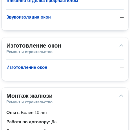
Внешняя отделка профнастилом
—
Звукоизоляция окон
—
Изготовление окон
Ремонт и строительство
Изготовление окон
—
Монтаж жалюзи
Ремонт и строительство
Опыт:
Более 10 лет
Работа по договору:
Да