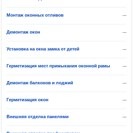
Монтаж оконных отливов
—
Демонтаж окон
—
Установка на окна замка от детей
—
Герметизация мест примыкания оконной рамы
—
Демонтаж балконов и лоджий
—
Герметизация окон
—
Внешняя отделка панелями
—