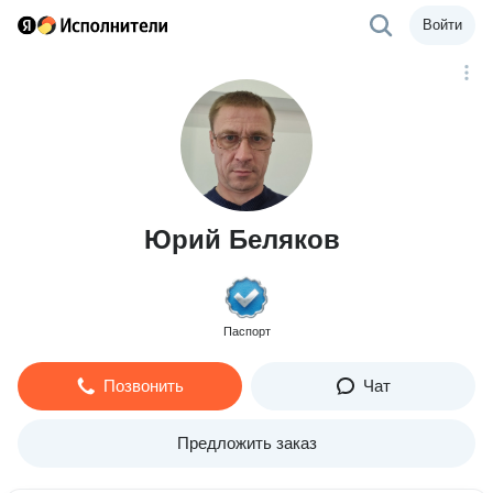
Войти
Юрий Беляков
Паспорт
Позвонить
Чат
Предложить заказ