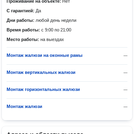
Проживание на объекте:
Нет
С гарантией:
Да
Дни работы:
любой день недели
Время работы:
с 9:00 по 21:00
Место работы:
на выездах
Монтаж жалюзи на оконные рамы
—
Монтаж вертикальных жалюзи
—
Монтаж горизонтальных жалюзи
—
Монтаж жалюзи
—