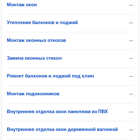
Монтаж окон
—
Утепление балконов и лоджий
—
Монтаж оконных откосов
—
Замена оконных стекол
—
Ремонт балконов и лоджий под ключ
—
Монтаж подоконников
—
Внутренняя отделка окон панелями из ПВХ
—
Внутренняя отделка окон деревянной вагонкой
—