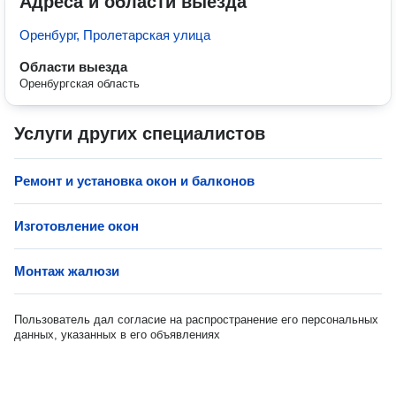
Адреса и области выезда
Оренбург, Пролетарская улица
Области выезда
Оренбургская область
Услуги других специалистов
Ремонт и установка окон и балконов
Изготовление окон
Монтаж жалюзи
Пользователь дал согласие на распространение его персональных
данных, указанных в его объявлениях