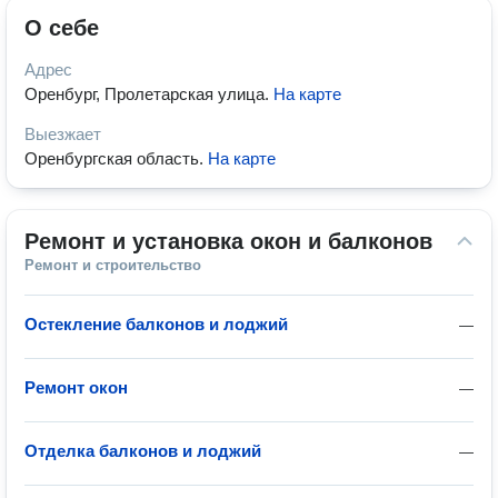
О себе
Адрес
Оренбург, Пролетарская улица
.
На карте
Выезжает
Оренбургская область
.
На карте
Ремонт и установка окон и балконов
Ремонт и строительство
Остекление балконов и лоджий
—
Ремонт окон
—
Отделка балконов и лоджий
—