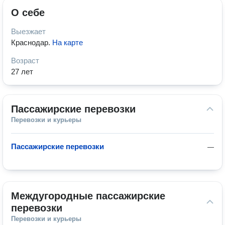
О себе
Выезжает
Краснодар
.
На карте
Возраст
27 лет
Пассажирские перевозки
Перевозки и курьеры
Пассажирские перевозки
—
Междугородные пассажирские 
перевозки
Перевозки и курьеры