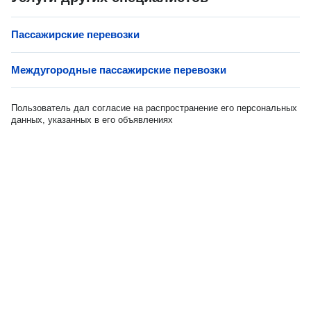
Пассажирские перевозки
Междугородные пассажирские перевозки
Пользователь дал согласие на распространение его персональных
данных, указанных в его объявлениях