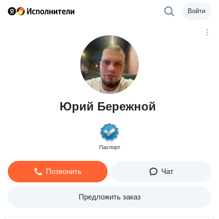
Войти
Юрий Бережной
Паспорт
Позвонить
Чат
Предложить заказ