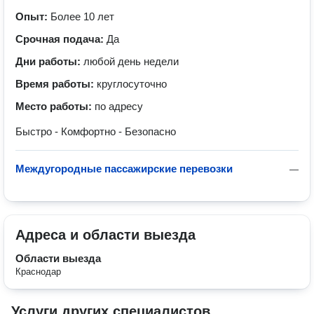
Опыт:
Более 10 лет
Срочная подача:
Да
Дни работы:
любой день недели
Время работы:
круглосуточно
Место работы:
по адресу
Быстро - Комфортно - Безопасно
Междугородные пассажирские перевозки
—
Адреса и области выезда
Области выезда
Краснодар
Услуги других специалистов