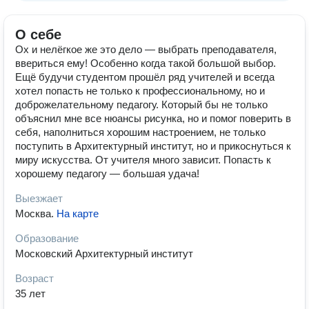
О себе
Ох и нелёгкое же это дело — выбрать преподавателя,
ввериться ему! Особенно когда такой большой выбор.
Ещё будучи студентом прошёл ряд учителей и всегда
хотел попасть не только к профессиональному, но и
доброжелательному педагогу. Который бы не только
объяснил мне все нюансы рисунка, но и помог поверить в
себя, наполниться хорошим настроением, не только
поступить в Архитектурный институт, но и прикоснуться к
миру искусства. От учителя много зависит. Попасть к
хорошему педагогу — большая удача!
Выезжает
Москва
.
На карте
Образование
Московский Архитектурный институт
Возраст
35 лет