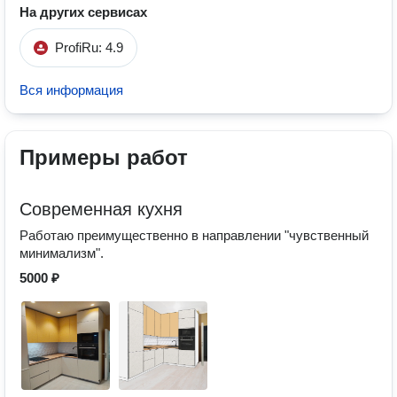
На других сервисах
ProfiRu: 4.9
Вся информация
Примеры работ
Современная кухня
Работаю преимущественно в направлении "чувственный
минимализм".
5000 ₽