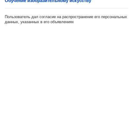
Обучение изобразительному искусству
Пользователь дал согласие на распространение его персональных
данных, указанных в его объявлениях