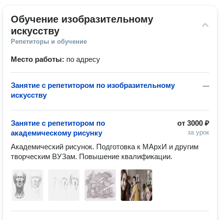
Обучение изобразительному 
искусству
Репетиторы и обучение
Место работы:
по адресу
Занятие с репетитором по изобразительному
—
искусству
Занятие с репетитором по
от
3000 ₽
академическому рисунку
за урок
Академический рисунок. Подготовка к МАрхИ и другим 
творческим ВУЗам. Повышение квалификации.