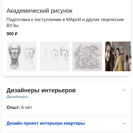
Академический рисунок
Подготовка к поступлению в МАрхИ и другие творческие
ВУЗы.
900 ₽
Дизайнеры интерьеров
Дизайнеры
Опыт:
6 лет
Дизайн-проект интерьера квартиры
—