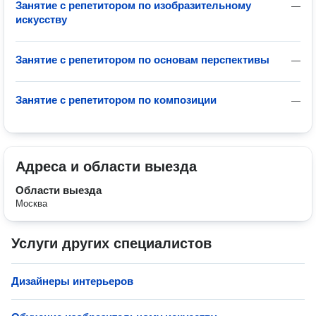
Занятие с репетитором по изобразительному
—
искусству
Занятие с репетитором по основам перспективы
—
Занятие с репетитором по композиции
—
Адреса и области выезда
Области выезда
Москва
Услуги других специалистов
Дизайнеры интерьеров