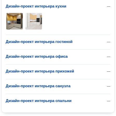
Дизайн-проект интерьера кухни
—
Дизайн-проект интерьера гостиной
—
Дизайн-проект интерьера офиса
—
Дизайн-проект интерьера прихожей
—
Дизайн-проект интерьера санузла
—
Дизайн-проект интерьера спальни
—