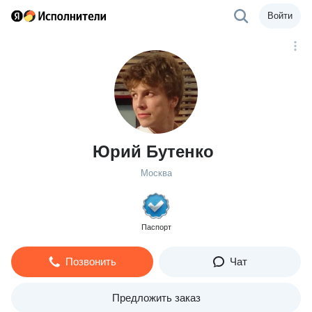
Войти
Юрий Бутенко
Москва
Паспорт
Позвонить
Чат
Предложить заказ