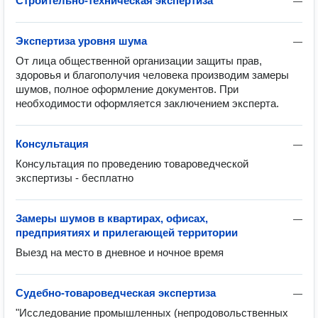
Строительно-техническая экспертиза
—
Экспертиза уровня шума
—
От лица общественной организации защиты прав, 
здоровья и благополучия человека производим замеры 
шумов, полное оформление документов. При 
необходимости оформляется заключением эксперта.
Консультация
—
Консультация по проведению товароведческой 
экспертизы - бесплатно
Замеры шумов в квартирах, офисах,
—
предприятиях и прилегающей территории
Выезд на место в дневное и ночное время
Судебно-товароведческая экспертиза
—
"Исследование промышленных (непродовольственных 