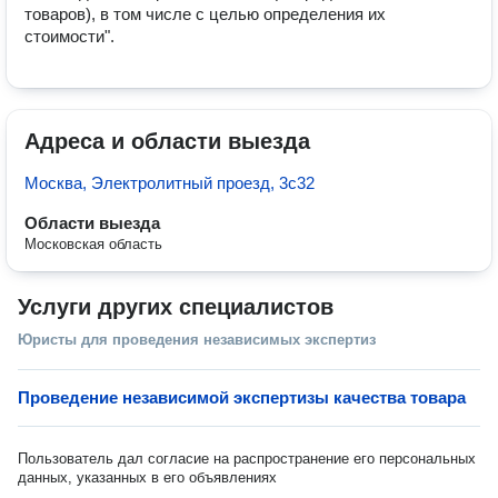
товаров), в том числе с целью определения их 
стоимости".
Адреса и области выезда
Москва, Электролитный проезд, 3с32
Области выезда
Московская область
Услуги других специалистов
Юристы для проведения независимых экспертиз
Проведение независимой экспертизы качества товара
Пользователь дал согласие на распространение его персональных
данных, указанных в его объявлениях