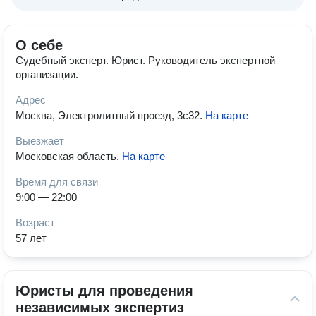
О себе
Судебный эксперт. Юрист. Руководитель экспертной
организации.
Адрес
Москва, Электролитный проезд, 3с32
.
На карте
Выезжает
Московская область
.
На карте
Время для связи
9:00 — 22:00
Возраст
57 лет
Юристы для проведения 
независимых экспертиз