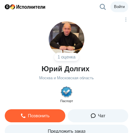
Войти
1 оценка
Юрий Долгих
Москва и Московская область
Паспорт
Позвонить
Чат
Предложить заказ