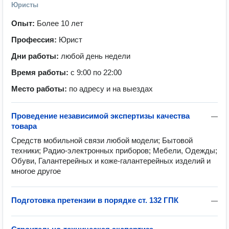
Юристы
Опыт:
Более 10 лет
Профессия:
Юрист
Дни работы:
любой день недели
Время работы:
с 9:00 по 22:00
Место работы:
по адресу и на выездах
Проведение независимой экспертизы качества
—
товара
Средств мобильной связи любой модели; Бытовой 
техники; Радио-электронных приборов; Мебели, Одежды; 
Обуви, Галантерейных и коже-галантерейных изделий и 
многое другое
Подготовка претензии в порядке ст. 132 ГПК
—