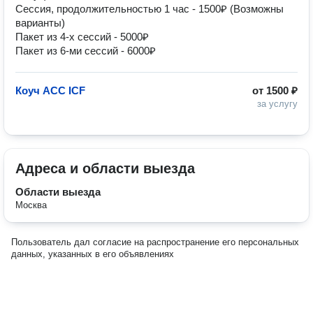
Сессия, продолжительностью 1 час - 1500₽ (Возможны 
варианты)

Пакет из 4-х сессий - 5000₽

Пакет из 6-ми сессий - 6000₽
Коуч ACC ICF
от
1500 ₽
за услугу
Адреса и области выезда
Области выезда
Москва
Пользователь дал согласие на распространение его персональных
данных, указанных в его объявлениях