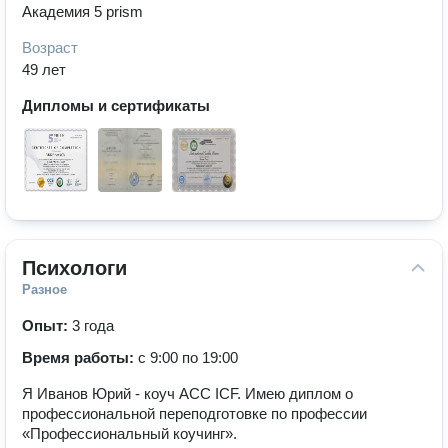
Академия 5 prism
Возраст
49 лет
Дипломы и сертификаты
Психологи
Разное
Опыт:
3 года
Время работы:
с 9:00 по 19:00
Я Иванов Юрий - коуч ACC ICF. Имею диплом о
профессиональной переподготовке по профессии
«Профессиональный коучинг».