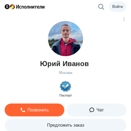
Войти
Юрий Иванов
Москва
Паспорт
Позвонить
Чат
Предложить заказ