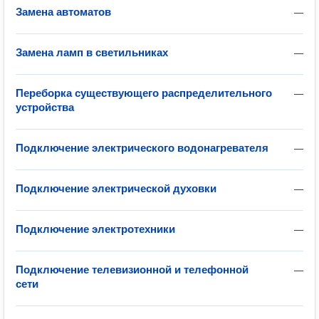
Замена автоматов
—
Замена ламп в светильниках
—
Переборка существующего распределительного
—
устройства
Подключение электрического водонагревателя
—
Подключение электрической духовки
—
Подключение электротехники
—
Подключение телевизионной и телефонной
—
сети