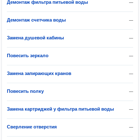
Демонтаж фильтра питьевой воды
—
Демонтаж счетчика воды
—
Замена душевой кабины
—
Повесить зеркало
—
Замена запирающих кранов
—
Повесить полку
—
Замена картриджей у фильтра питьевой воды
—
Сверление отверстия
—