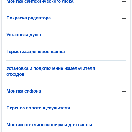
Монтаж сантехнического люка
—
Покраска радиатора
—
Установка душа
—
Герметизация швов ванны
—
Установка и подключение измельчителя
—
отходов
Монтаж сифона
—
Перенос полотенцесушителя
—
Монтаж стеклянной ширмы для ванны
—