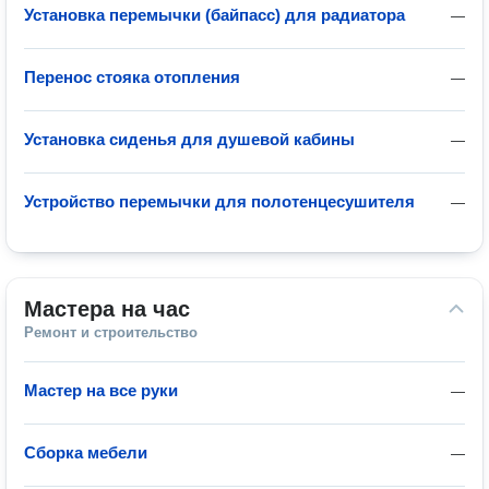
Установка перемычки (байпасс) для радиатора
—
Перенос стояка отопления
—
Установка сиденья для душевой кабины
—
Устройство перемычки для полотенцесушителя
—
Мастера на час
Ремонт и строительство
Мастер на все руки
—
Сборка мебели
—