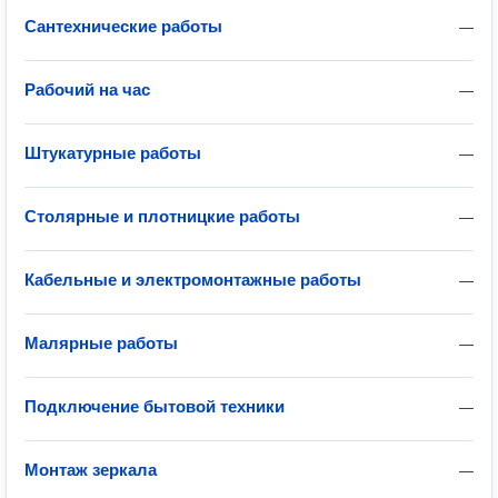
Сантехнические работы
—
Рабочий на час
—
Штукатурные работы
—
Столярные и плотницкие работы
—
Кабельные и электромонтажные работы
—
Малярные работы
—
Подключение бытовой техники
—
Монтаж зеркала
—