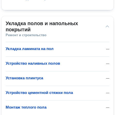
Укладка полов и напольных 
покрытий
Ремонт и строительство
Укладка ламината на пол
—
Устройство наливных полов
—
Установка плинтуса
—
Устройство цементной стяжки пола
—
Монтаж теплого пола
—