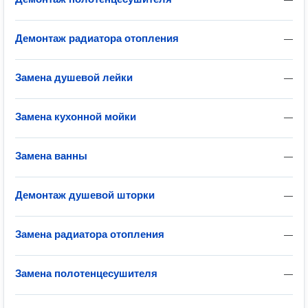
Демонтаж радиатора отопления
—
Замена душевой лейки
—
Замена кухонной мойки
—
Замена ванны
—
Демонтаж душевой шторки
—
Замена радиатора отопления
—
Замена полотенцесушителя
—