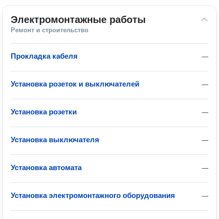
Электромонтажные работы
Ремонт и строительство
Прокладка кабеля
—
Установка розеток и выключателей
—
Установка розетки
—
Установка выключателя
—
Установка автомата
—
Установка электромонтажного оборудования
—