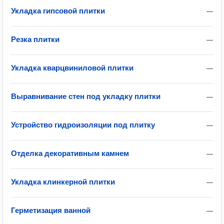
Укладка гипсовой плитки
—
Резка плитки
—
Укладка кварцвиниловой плитки
—
Выравнивание стен под укладку плитки
—
Устройство гидроизоляции под плитку
—
Отделка декоративным камнем
—
Укладка клинкерной плитки
—
Герметизация ванной
—