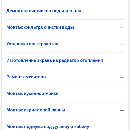
Демонтаж счетчиков воды и тепла
—
Монтаж фильтра очистки воды
—
Установка электрокотла
—
Изготовление экрана на радиатор отопления
—
Ремонт смесителя
—
Монтаж кухонной мойки
—
Монтаж акрилловой ванны
—
Монтаж подиума под душевую кабину
—