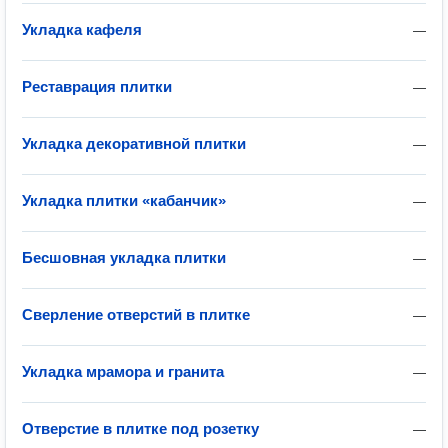
Укладка кафеля
—
Реставрация плитки
—
Укладка декоративной плитки
—
Укладка плитки «кабанчик»
—
Бесшовная укладка плитки
—
Сверление отверстий в плитке
—
Укладка мрамора и гранита
—
Отверстие в плитке под розетку
—