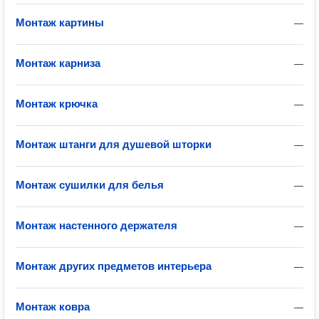
Монтаж картины
—
Монтаж карниза
—
Монтаж крючка
—
Монтаж штанги для душевой шторки
—
Монтаж сушилки для белья
—
Монтаж настенного держателя
—
Монтаж других предметов интерьера
—
Монтаж ковра
—