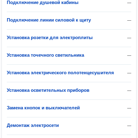
Подключение душевой кабины
—
Подключение линии силовой к щиту
—
Установка розетки для электроплиты
—
Установка точечного светильника
—
Установка электрического полотенцесушителя
—
Установка осветительных приборов
—
Замена кнопок и выключателей
—
Демонтаж электросети
—