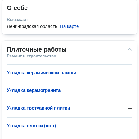
О себе
Выезжает
Ленинградская область
.
На карте
Плиточные работы
Ремонт и строительство
Укладка керамической плитки
—
Укладка керамогранита
—
Укладка тротуарной плитки
—
Укладка плитки (пол)
—