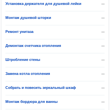
Установка держателя для душевой лейки
—
Монтаж душевой шторки
—
Ремонт унитаза
—
Демонтаж счетчика отопления
—
Штробление стены
—
Замена котла отопления
—
Собрать и повесить зеркальный шкаф
—
Монтаж бордюра для ванны
—