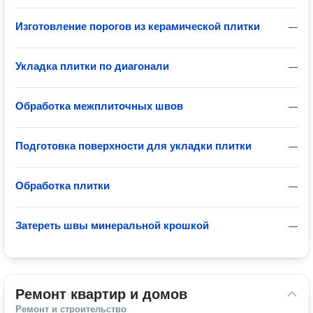
Изготовление порогов из керамической плитки
—
Укладка плитки по диагонали
—
Обработка межплиточных швов
—
Подготовка поверхности для укладки плитки
—
Обработка плитки
—
Затереть швы минеральной крошкой
—
Ремонт квартир и домов
Ремонт и строительство