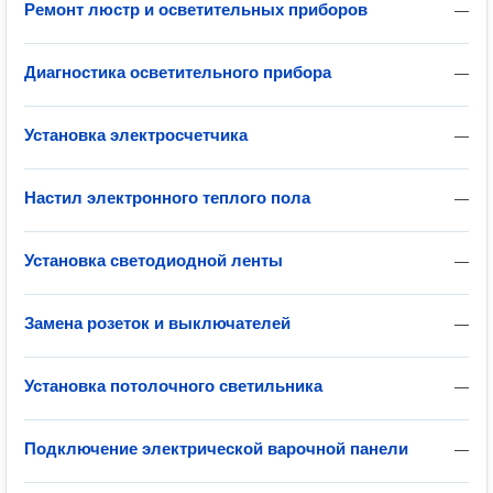
Ремонт люстр и осветительных приборов
—
Диагностика осветительного прибора
—
Установка электросчетчика
—
Настил электронного теплого пола
—
Установка светодиодной ленты
—
Замена розеток и выключателей
—
Установка потолочного светильника
—
Подключение электрической варочной панели
—