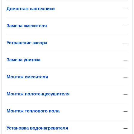
Демонтаж сантехники
—
Замена смесителя
—
Устранение засора
—
Замена унитаза
—
Монтаж смесителя
—
Монтаж полотенцесушителя
—
Монтаж теплового пола
—
Установка водонагревателя
—