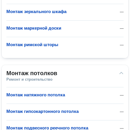
Монтаж зеркального шкафа
—
Монтаж маркерной доски
—
Монтаж римской шторы
—
Монтаж потолков
Ремонт и строительство
Монтаж натяжного потолка
—
Монтаж гипсокартонного потолка
—
Монтаж подвесного реечного потолка
—