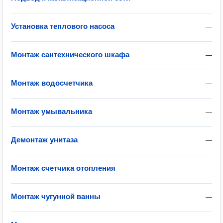
Установка теплового насоса
—
Монтаж сантехнического шкафа
—
Монтаж водосчетчика
—
Монтаж умывальника
—
Демонтаж унитаза
—
Монтаж счетчика отопления
—
Монтаж чугунной ванны
—