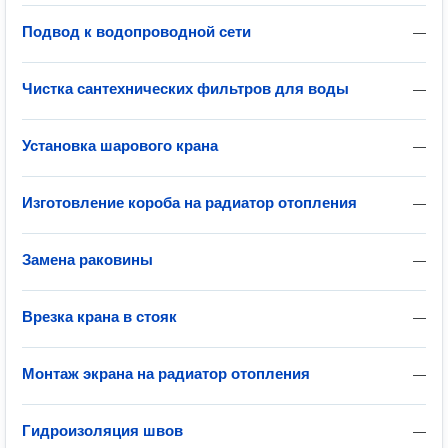
Подвод к водопроводной сети
—
Чистка сантехнических фильтров для воды
—
Установка шарового крана
—
Изготовление короба на радиатор отопления
—
Замена раковины
—
Врезка крана в стояк
—
Монтаж экрана на радиатор отопления
—
Гидроизоляция швов
—