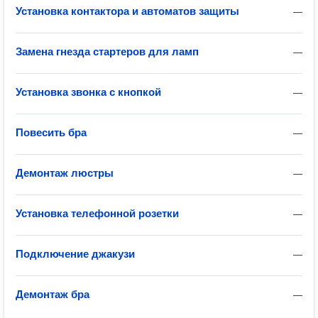
Установка контактора и автоматов защиты
—
Замена гнезда стартеров для ламп
—
Установка звонка с кнопкой
—
Повесить бра
—
Демонтаж люстры
—
Установка телефонной розетки
—
Подключение джакузи
—
Демонтаж бра
—