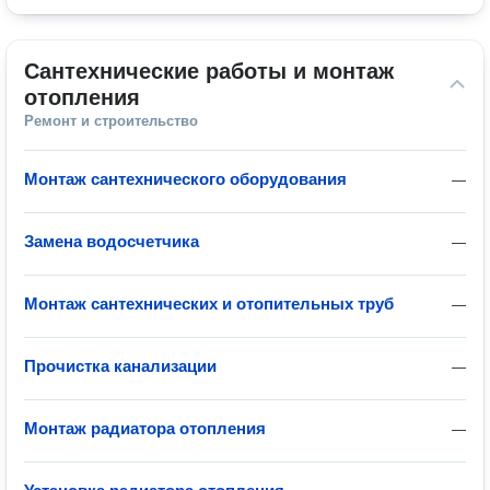
Сантехнические работы и монтаж 
отопления
Ремонт и строительство
Монтаж сантехнического оборудования
—
Замена водосчетчика
—
Монтаж сантехнических и отопительных труб
—
Прочистка канализации
—
Монтаж радиатора отопления
—