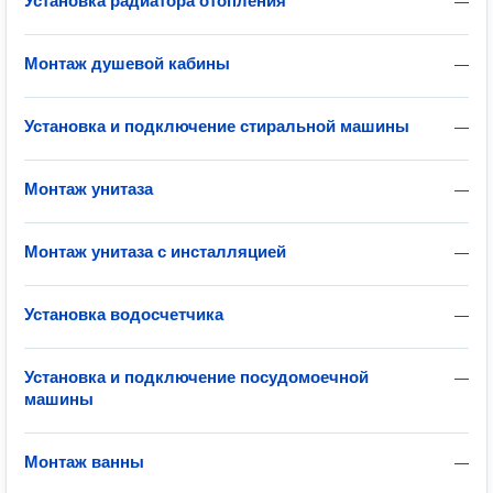
Установка радиатора отопления
—
Монтаж душевой кабины
—
Установка и подключение стиральной машины
—
Монтаж унитаза
—
Монтаж унитаза с инсталляцией
—
Установка водосчетчика
—
Установка и подключение посудомоечной
—
машины
Монтаж ванны
—