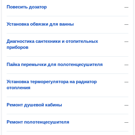
Повесить дозатор
—
Установка обвязки для ванны
—
Диагностика сантехники и отопительных
—
приборов
Пайка перемычки для полотенцесушителя
—
Установка терморегулятора на радиатор
—
отопления
Ремонт душевой кабины
—
Ремонт полотенцесушителя
—