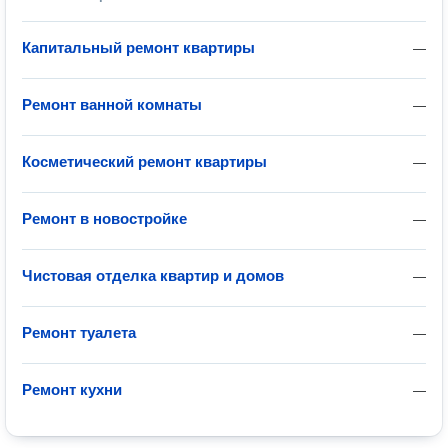
Капитальный ремонт квартиры
—
Ремонт ванной комнаты
—
Косметический ремонт квартиры
—
Ремонт в новостройке
—
Чистовая отделка квартир и домов
—
Ремонт туалета
—
Ремонт кухни
—