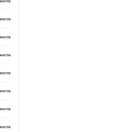
ности
ности
ности
ности
ности
ности
ности
ности