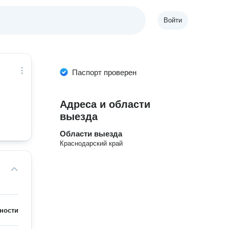
Войти
Паспорт проверен
Адреса и области
выезда
Области выезда
Краснодарский край
ности