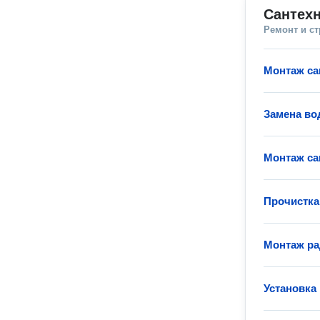
Сантехн
Ремонт и с
Монтаж са
Замена во
Монтаж са
Прочистка
Монтаж ра
Установка