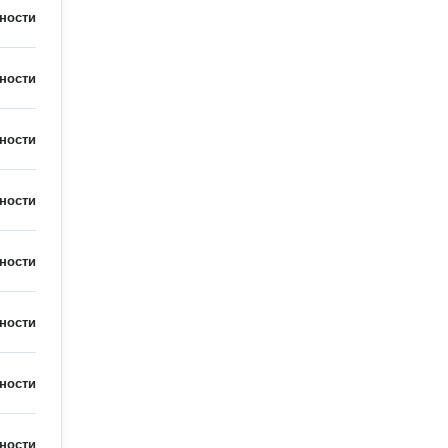
ности
ности
ности
ности
ности
ности
ности
ности