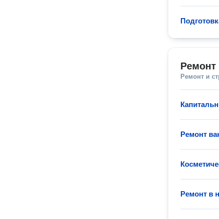
Подготовк
Ремонт 
Ремонт и с
Капитальн
Ремонт ва
Косметиче
Ремонт в 