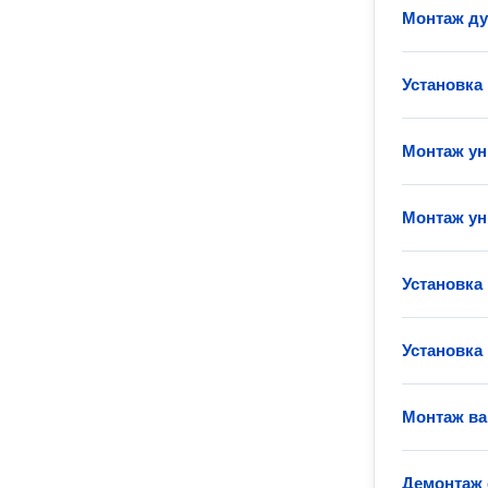
Монтаж д
Установка
Монтаж ун
Монтаж ун
Установка
Установка
Монтаж в
Демонтаж 