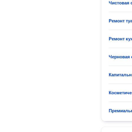
Чистовая 
Ремонт ту
Ремонт ку
Черновая 
Капитальн
Косметиче
Премиаль