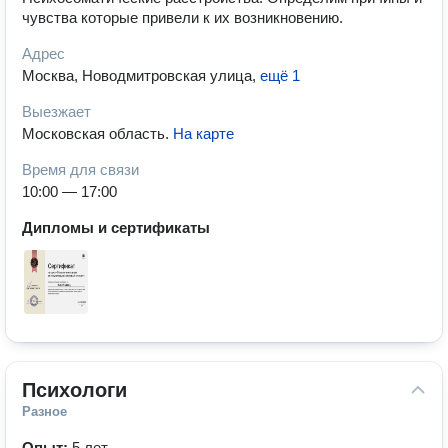
чувства которые привели к их возникновению.
Адрес
Москва, Новодмитровская улица
,
ещё 1
Выезжает
Московская область
.
На карте
Время для связи
10:00 — 17:00
Дипломы и сертификаты
Психологи
Разное
Опыт:
5 лет