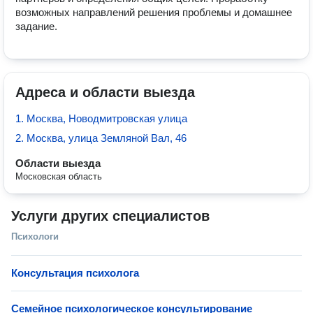
возможных направлений решения проблемы и домашнее 
задание. 
Адреса и области выезда
1. Москва, Новодмитровская улица
2. Москва, улица Земляной Вал, 46
Области выезда
Московская область
Услуги других специалистов
Психологи
Консультация психолога
Семейное психологическое консультирование