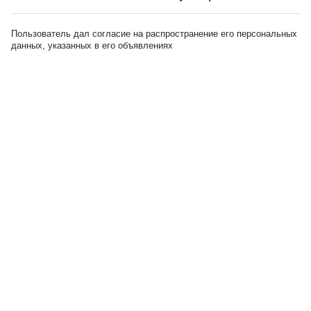
Пользователь дал согласие на распространение его персональных
данных, указанных в его объявлениях