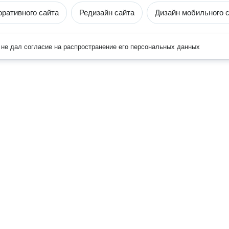
оративного сайта
Редизайн сайта
Дизайн мобильного 
не дал согласие на распространение его персональных данных