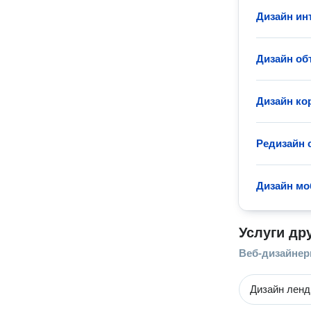
Дизайн ин
Дизайн об
Дизайн ко
Редизайн 
Дизайн мо
Услуги др
Веб-дизайне
Дизайн ленд