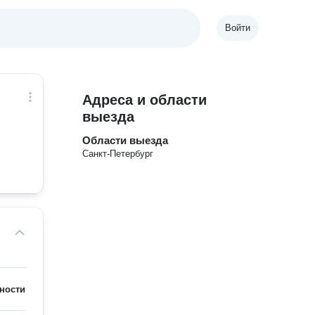
Войти
Адреса и области
выезда
Области выезда
Санкт-Петербург
ности