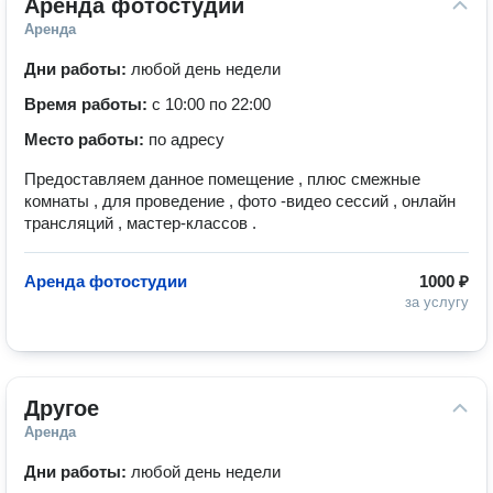
Аренда фотостудии
Аренда
Дни работы:
любой день недели
Время работы:
с 10:00 по 22:00
Место работы:
по адресу
Предоставляем данное помещение , плюс смежные
комнаты , для проведение , фото -видео сессий , онлайн
трансляций , мастер-классов .
Аренда фотостудии
1000 ₽
за услугу
Другое
Аренда
Дни работы:
любой день недели