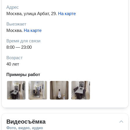
Адрес
Москва, улица Арбат, 29
.
На карте
Выезжает
Москва
.
На карте
Время для связи
8:00 — 23:00
Возраст
40 лет
Примеры работ
Видеосъёмка
Фото, видео, аудио