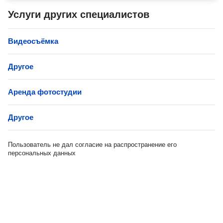
Услуги других специалистов
Видеосъёмка
Другое
Аренда фотостудии
Другое
Пользователь не дал согласие на распространение его
персональных данных