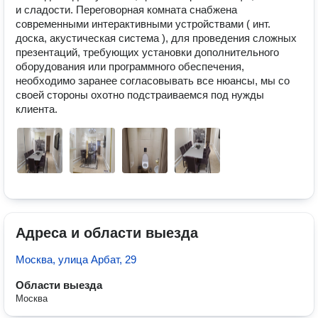
и сладости. Переговорная комната снабжена 
современными интерактивными устройствами ( инт. 
доска, акустическая система ), для проведения сложных 
презентаций, требующих установки дополнительного 
оборудования или программного обеспечения, 
необходимо заранее согласовывать все нюансы, мы со 
своей стороны охотно подстраиваемся под нужды 
клиента.  
Адреса и области выезда
Москва, улица Арбат, 29
Области выезда
Москва