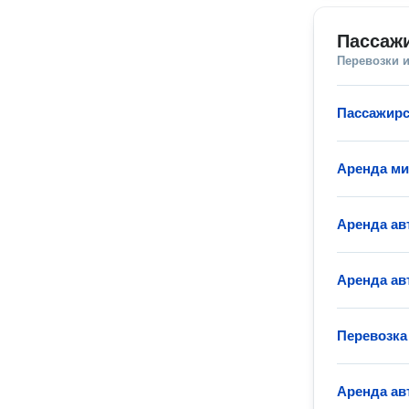
Пассажи
Перевозки 
Пассажирс
Аренда ми
Аренда ав
Аренда ав
Перевозка
Аренда ав