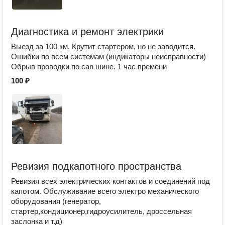
Диагностика и ремонт электрики
Выезд за 100 км. Крутит стартером, но не заводится.
Ошибки по всем системам (индикаторы неисправности)
Обрыв проводки по can шине. 1 час времени
100 ₽
Ревизия подкапотного пространства
Ревизия всех электрических контактов и соединений под
капотом. Обслуживание всего электро механического
оборудования (генератор,
стартер,кондиционер,гидроусилитель, дроссельная
заслонка и т.д)