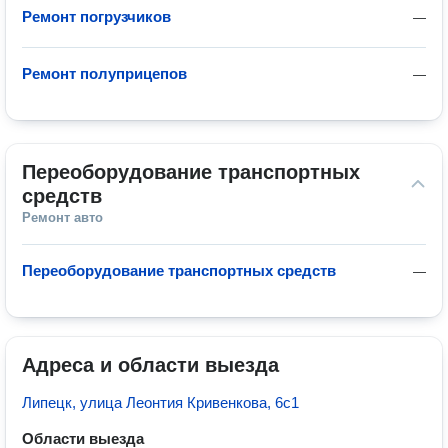
Ремонт погрузчиков
—
Ремонт полуприцепов
—
Переоборудование транспортных 
средств
Ремонт авто
Переоборудование транспортных средств
—
Адреса и области выезда
Липецк, улица Леонтия Кривенкова, 6с1
Области выезда