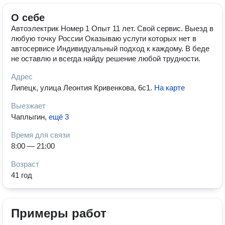
О себе
Автоэлектрик Номер 1 Опыт 11 лет. Свой сервис. Выезд в
любую точку России Оказываю услуги которых нет в
автосервисе Индивидуальный подход к каждому. В беде
не оставлю и всегда найду решение любой трудности.
Адрес
Липецк, улица Леонтия Кривенкова, 6с1
.
На карте
Выезжает
Чаплыгин
,
ещё 3
Время для связи
8:00 — 21:00
Возраст
41 год
Примеры работ