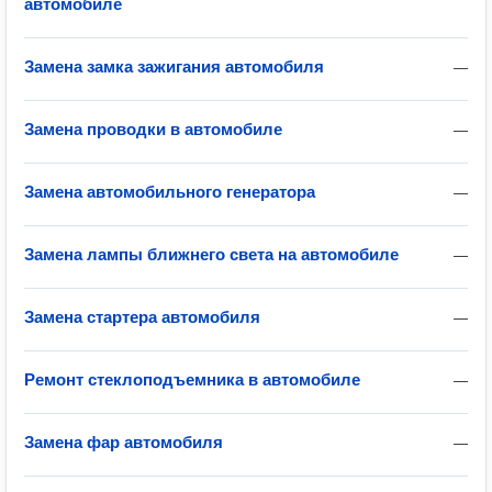
автомобиле
Замена замка зажигания автомобиля
—
Замена проводки в автомобиле
—
Замена автомобильного генератора
—
Замена лампы ближнего света на автомобиле
—
Замена стартера автомобиля
—
Ремонт стеклоподъемника в автомобиле
—
Замена фар автомобиля
—