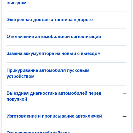
выездом
Экстренная доставка топлива в дороге
—
Отключение автомобильной сигнализации
—
Замена аккумулятора на новый с выездом
—
Прикуривание автомобиля пусковым
—
устройством
Выездная диагностика автомобилей перед
—
покупкой
Изготовление и прописывание автоключей
—
Отключение иммобилайзера