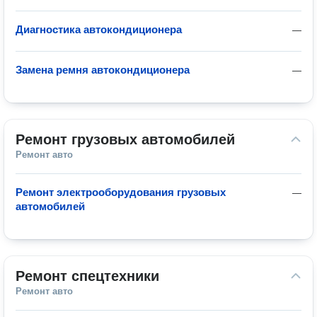
Диагностика автокондиционера
—
Замена ремня автокондиционера
—
Ремонт грузовых автомобилей
Ремонт авто
Ремонт электрооборудования грузовых
—
автомобилей
Ремонт спецтехники
Ремонт авто