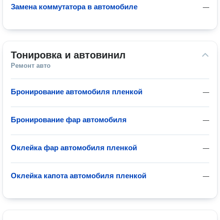
Замена коммутатора в автомобиле
—
Тонировка и автовинил
Ремонт авто
Бронирование автомобиля пленкой
—
Бронирование фар автомобиля
—
Оклейка фар автомобиля пленкой
—
Оклейка капота автомобиля пленкой
—