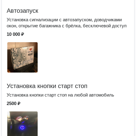
Автозапуск
Установка сигнализации с автозапуском, доводчиками
окон, открытие багажника с брёлка, бесключевой доступ
10 000 ₽
Установка кнопки старт стоп
Установка кнопки старт стоп на любой автомобиль
2500 ₽