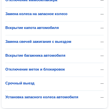
—
Замена колеса на запасное колесо
—
Вскрытие капота автомобиля
—
Замена свечей зажигания с выездом
—
Вскрытие багажника автомобиля
—
Отключение меток и блокировок
—
Срочный выезд
—
Установка запасного колеса автомобиля
—