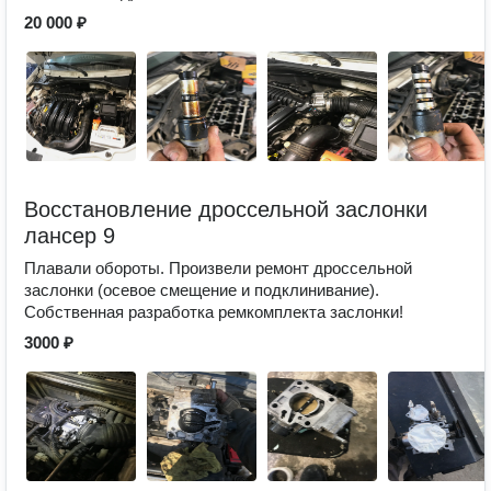
20 000 ₽
Восстановление дроссельной заслонки
лансер 9
Плавали обороты. Произвели ремонт дроссельной
заслонки (осевое смещение и подклинивание).
Собственная разработка ремкомплекта заслонки!
3000 ₽