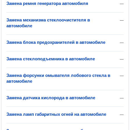
Замена ремня генератора автомобиля
—
Замена механизма стеклоочистителя в
—
автомобиле
Замена блока предохранителей в автомобиле
—
Замена стеклоподъемника в автомобиле
—
Замена форсунки омывателя лобового стекла в
—
автомобиле
Замена датчика кислорода в автомобиле
—
Замена ламп габаритных огней на автомобиле
—