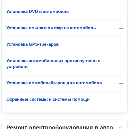
Установка DVD в автомобиль
—
Установка омывателя фар на автомобиль
—
Установка GPS-трекеров
—
Установка автомобильных противоугонных
—
устройств
Установка иммобилайзеров для автомобиля
—
Охранные системы и системы помощи
—
Ремонт электрооборудования в авто