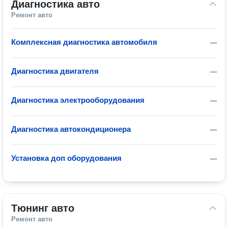
Диагностика авто
Ремонт авто
Комплексная диагностика автомобиля
—
Диагностика двигателя
—
Диагностика электрооборудования
—
Диагностика автокондиционера
—
Установка доп оборудования
—
Тюнинг авто
Ремонт авто