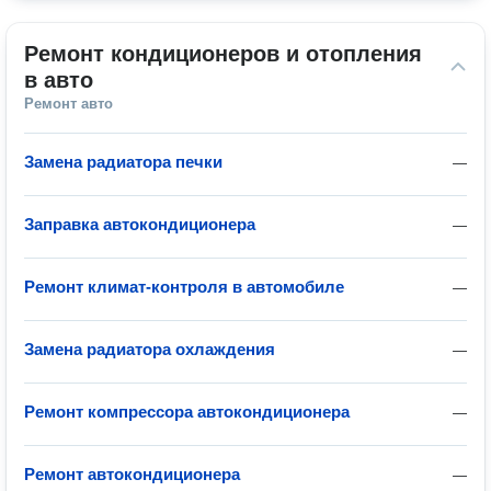
Ремонт кондиционеров и отопления 
в авто
Ремонт авто
Замена радиатора печки
—
Заправка автокондиционера
—
Ремонт климат-контроля в автомобиле
—
Замена радиатора охлаждения
—
Ремонт компрессора автокондиционера
—
Ремонт автокондиционера
—