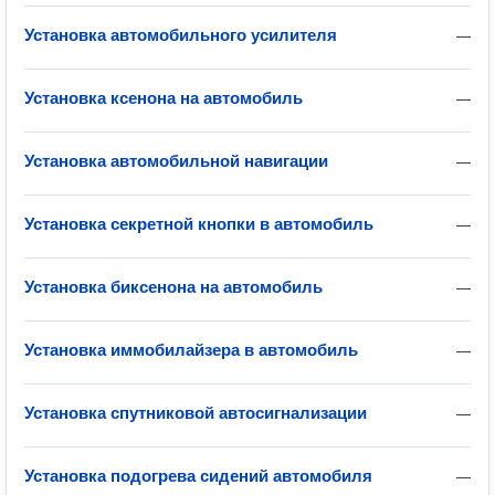
Установка автомобильного усилителя
—
Установка ксенона на автомобиль
—
Установка автомобильной навигации
—
Установка секретной кнопки в автомобиль
—
Установка биксенона на автомобиль
—
Установка иммобилайзера в автомобиль
—
Установка спутниковой автосигнализации
—
Установка подогрева сидений автомобиля
—