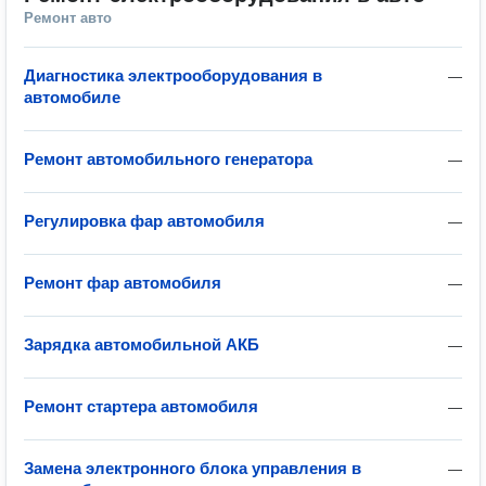
Ремонт авто
Диагностика электрооборудования в
—
автомобиле
Ремонт автомобильного генератора
—
Регулировка фар автомобиля
—
Ремонт фар автомобиля
—
Зарядка автомобильной АКБ
—
Ремонт стартера автомобиля
—
Замена электронного блока управления в
—