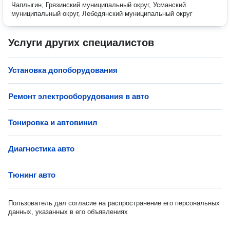
Чаплыгин, Грязинский муниципальный округ, Усманский
муниципальный округ, Лебедянский муниципальный округ
Услуги других специалистов
Установка допоборудования
Ремонт электрооборудования в авто
Тонировка и автовинил
Диагностика авто
Тюнинг авто
Пользователь дал согласие на распространение его персональных
данных, указанных в его объявлениях