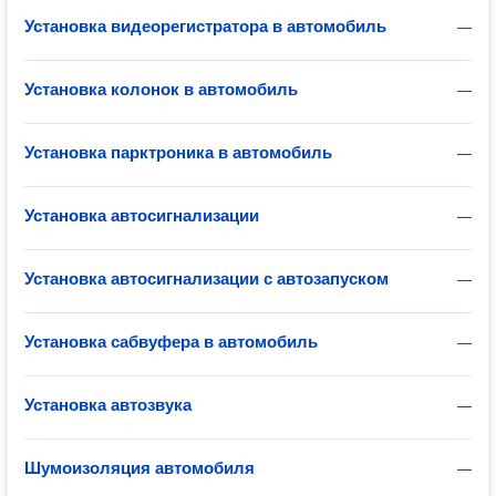
Установка видеорегистратора в автомобиль
—
Установка колонок в автомобиль
—
Установка парктроника в автомобиль
—
Установка автосигнализации
—
Установка автосигнализации с автозапуском
—
Установка сабвуфера в автомобиль
—
Установка автозвука
—
Шумоизоляция автомобиля
—