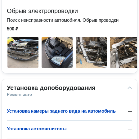
Обрыв электропроводки
Поиск неисправности автомобиля. Обрыв проводки
500 ₽
Установка допоборудования
Ремонт авто
Установка камеры заднего вида на автомобиль
—
Установка автомагнитолы
—