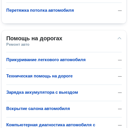
Перетяжка потолка автомобиля
—
Помощь на дорогах
Ремонт авто
Прикуривание легкового автомобиля
—
Техническая помощь на дороге
—
Зарядка аккумулятора с выездом
—
Вскрытие салона автомобиля
—
Компьютерная диагностика автомобиля с
—