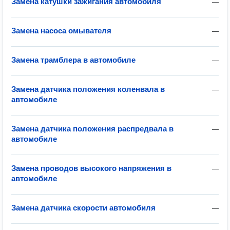
Замена катушки зажигания автомобиля
—
Замена насоса омывателя
—
Замена трамблера в автомобиле
—
Замена датчика положения коленвала в
—
автомобиле
Замена датчика положения распредвала в
—
автомобиле
Замена проводов высокого напряжения в
—
автомобиле
Замена датчика скорости автомобиля
—