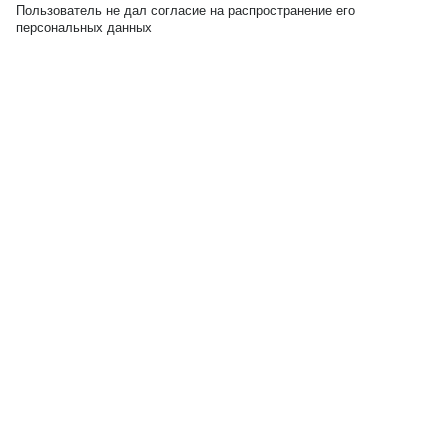
Пользователь не дал согласие на распространение его
персональных данных