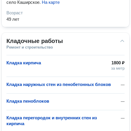
село Каширское
.
На карте
Возраст
49 лет
Кладочные работы
Ремонт и строительство
Кладка кирпича
1800 ₽
за метр
Кладка наружных стен из пенобетонных блоков
—
Кладка пеноблоков
—
Кладка перегородок и внутренних стен из
—
кирпича