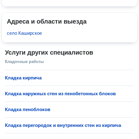
Адреса и области выезда
село Каширское
Услуги других специалистов
Кладочные работы
Кладка кирпича
Кладка наружных стен из пенобетонных блоков
Кладка пеноблоков
Кладка перегородок и внутренних стен из кирпича