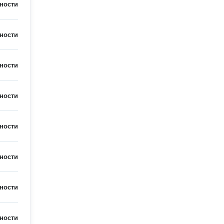
ности
ности
ности
ности
ности
ности
ности
ности