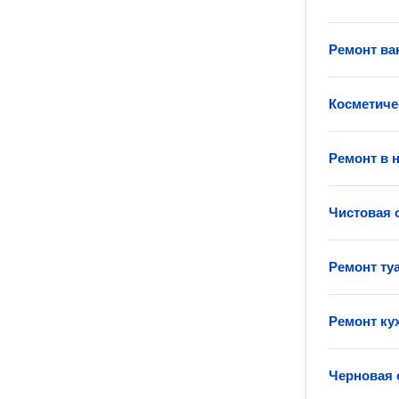
Ремонт ва
Косметиче
Ремонт в 
Чистовая 
Ремонт ту
Ремонт ку
Черновая 