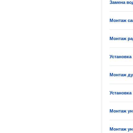
Замена во
Монтаж са
Монтаж ра
Установка
Монтаж д
Установка
Монтаж ун
Монтаж ун