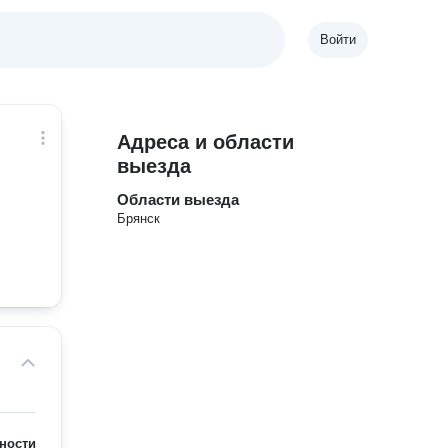
Войти
Адреса и области
выезда
Области выезда
Брянск
ности