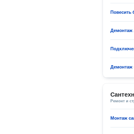
Повесить 
Демонтаж
Подключе
Демонтаж 
Сантехн
Ремонт и с
Монтаж са