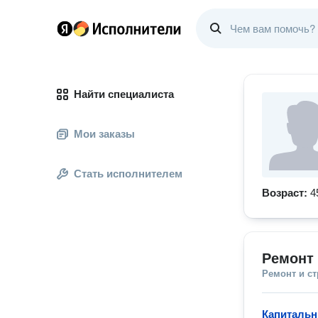
Найти специалиста
Мои заказы
Стать исполнителем
Возраст:
4
Ремонт 
Ремонт и с
Капитальн