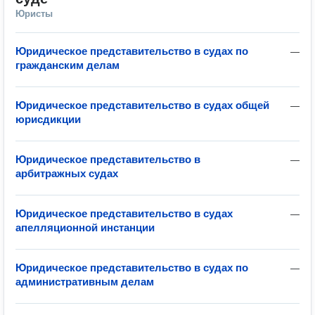
Юристы
Юридическое представительство в судах по
—
гражданским делам
Юридическое представительство в судах общей
—
юрисдикции
Юридическое представительство в
—
арбитражных судах
Юридическое представительство в судах
—
апелляционной инстанции
Юридическое представительство в судах по
—
административным делам