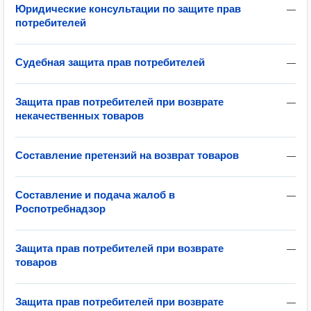
Юридические консультации по защите прав
—
потребителей
Судебная защита прав потребителей
—
Защита прав потребителей при возврате
—
некачественных товаров
Составление претензий на возврат товаров
—
Составление и подача жалоб в
—
Роспотребнадзор
Защита прав потребителей при возврате
—
товаров
Защита прав потребителей при возврате
—