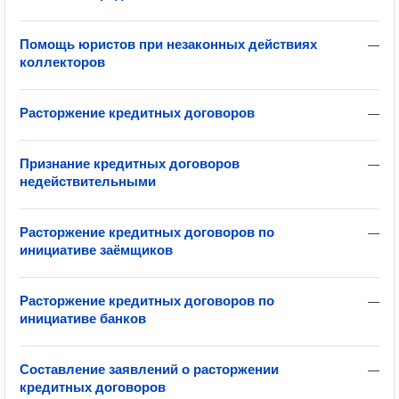
Помощь юристов при незаконных действиях
—
коллекторов
Расторжение кредитных договоров
—
Признание кредитных договоров
—
недействительными
Расторжение кредитных договоров по
—
инициативе заёмщиков
Расторжение кредитных договоров по
—
инициативе банков
Составление заявлений о расторжении
—
кредитных договоров