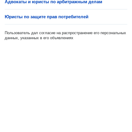
Адвокаты и юристы по арбитражным делам
Юристы по защите прав потребителей
Пользователь дал согласие на распространение его персональных
данных, указанных в его объявлениях