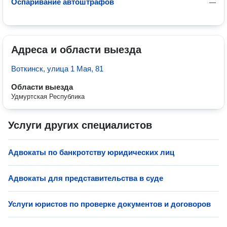
Оспаривание автоштрафов
—
Адреса и области выезда
Воткинск, улица 1 Мая, 81
Области выезда
Удмуртская Республика
Услуги других специалистов
Адвокаты по банкротству юридических лиц
Адвокаты для представительства в суде
Услуги юристов по проверке документов и договоров