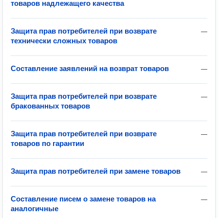
товаров надлежащего качества
Защита прав потребителей при возврате
—
технически сложных товаров
Составление заявлений на возврат товаров
—
Защита прав потребителей при возврате
—
бракованных товаров
Защита прав потребителей при возврате
—
товаров по гарантии
Защита прав потребителей при замене товаров
—
Составление писем о замене товаров на
—
аналогичные