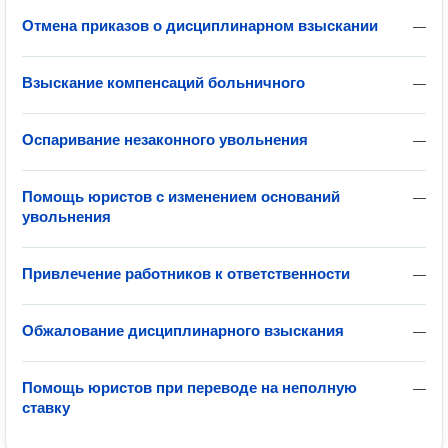
Отмена приказов о дисциплинарном взыскании
—
Взыскание компенсаций больничного
—
Оспаривание незаконного увольнения
—
Помощь юристов с изменением оснований
—
увольнения
Привлечение работников к ответственности
—
Обжалование дисциплинарного взыскания
—
Помощь юристов при переводе на неполную
—
ставку