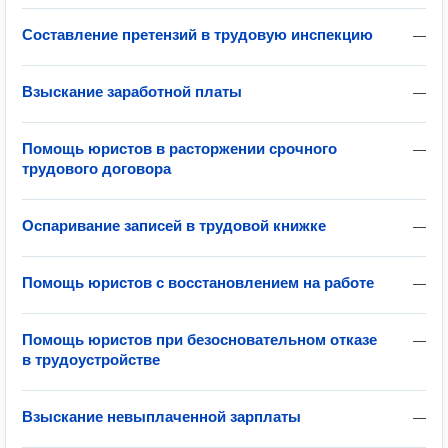
Составление претензий в трудовую инспекцию
—
Взыскание заработной платы
—
Помощь юристов в расторжении срочного
—
трудового договора
Оспаривание записей в трудовой книжке
—
Помощь юристов с восстановлением на работе
—
Помощь юристов при безосновательном отказе
—
в трудоустройстве
Взыскание невыплаченной зарплаты
—