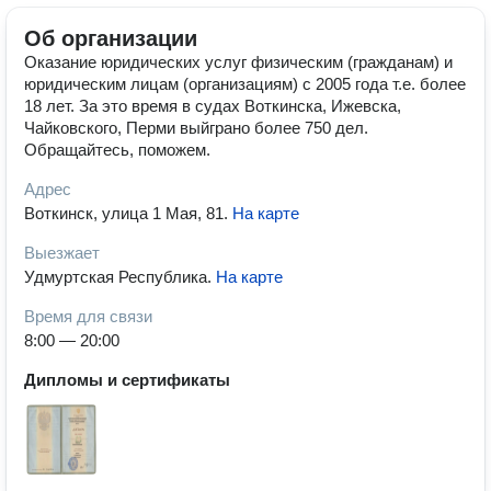
Об организации
Оказание юридических услуг физическим (гражданам) и
юридическим лицам (организациям) с 2005 года т.е. более
18 лет. За это время в судах Воткинска, Ижевска,
Чайковского, Перми выйграно более 750 дел.
Обращайтесь, поможем.
Адрес
Воткинск, улица 1 Мая, 81
.
На карте
Выезжает
Удмуртская Республика
.
На карте
Время для связи
8:00 — 20:00
Дипломы и сертификаты