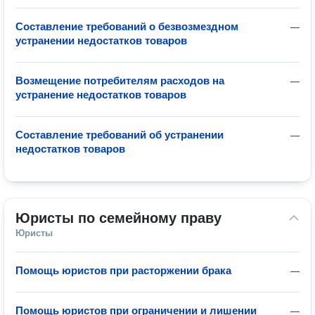
Составление требований о безвозмездном
—
устранении недостатков товаров
Возмещение потребителям расходов на
—
устранение недостатков товаров
Составление требований об устранении
—
недостатков товаров
Юристы по семейному праву
Юристы
Помощь юристов при расторжении брака
—
Помощь юристов при ограничении и лишении
—