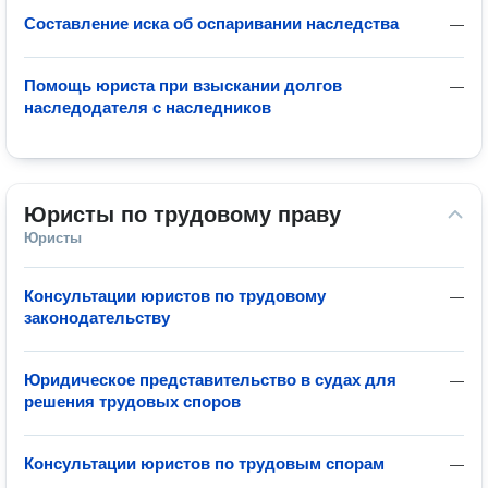
Составление иска об оспаривании наследства
—
Помощь юриста при взыскании долгов
—
наследодателя с наследников
Юристы по трудовому праву
Юристы
Консультации юристов по трудовому
—
законодательству
Юридическое представительство в судах для
—
решения трудовых споров
Консультации юристов по трудовым спорам
—