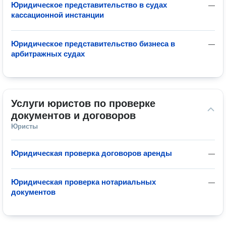
Юридическое представительство в судах
—
кассационной инстанции
Юридическое представительство бизнеса в
—
арбитражных судах
Услуги юристов по проверке 
документов и договоров
Юристы
Юридическая проверка договоров аренды
—
Юридическая проверка нотариальных
—
документов