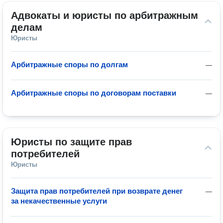
Адвокаты и юристы по арбитражным 
делам
Юристы
Арбитражные споры по долгам
—
Арбитражные споры по договорам поставки
—
Юристы по защите прав 
потребителей
Юристы
Защита прав потребителей при возврате денег
—
за некачественные услуги