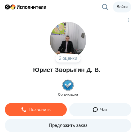
Войти
2 оценки
Юрист Зворыгин Д. В.
Организация
Позвонить
Чат
Предложить заказ