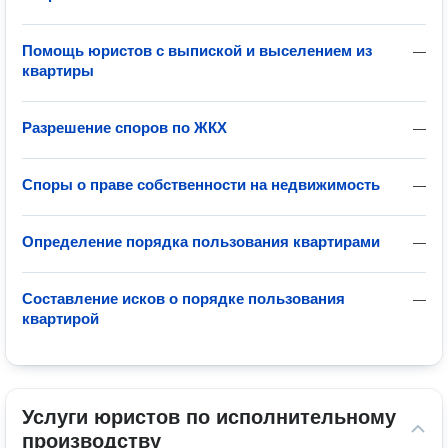
Помощь юристов с выпиской и выселением из
—
квартиры
Разрешение споров по ЖКХ
—
Споры о праве собственности на недвижимость
—
Определение порядка пользования квартирами
—
Составление исков о порядке пользования
—
квартирой
Услуги юристов по исполнительному 
производству