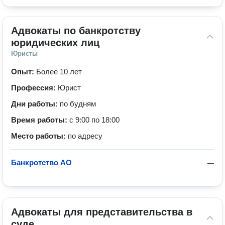
Адвокаты по банкротству 
юридических лиц
Юристы
Опыт:
Более 10 лет
Профессия:
Юрист
Дни работы:
по будням
Время работы:
с 9:00 по 18:00
Место работы:
по адресу
Банкротство АО
—
Адвокаты для представительства в 
суде