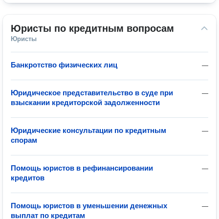
Юристы по кредитным вопросам
Юристы
Банкротство физических лиц
—
Юридическое представительство в суде при
—
взыскании кредиторской задолженности
Юридические консультации по кредитным
—
спорам
Помощь юристов в рефинансировании
—
кредитов
Помощь юристов в уменьшении денежных
—
выплат по кредитам