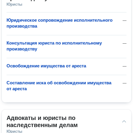
Юристы
Юридическое сопровождение исполнительного
—
производства
Консультация юриста по исполнительному
—
производству
Освобождение имущества от ареста
—
Составление иска об освобождении имущества
—
от ареста
Адвокаты и юристы по 
наследственным делам
Юристы