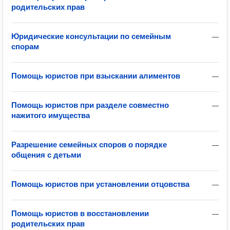
родительских прав
Юридические консультации по семейным
—
спорам
Помощь юристов при взыскании алиментов
—
Помощь юристов при разделе совместно
—
нажитого имущества
Разрешение семейных споров о порядке
—
общения с детьми
Помощь юристов при установлении отцовства
—
Помощь юристов в восстановлении
—
родительских прав