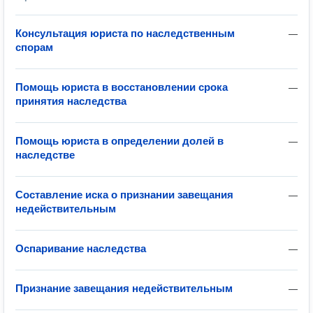
Консультация юриста по наследственным
—
спорам
Помощь юриста в восстановлении срока
—
принятия наследства
Помощь юриста в определении долей в
—
наследстве
Составление иска о признании завещания
—
недействительным
Оспаривание наследства
—
Признание завещания недействительным
—