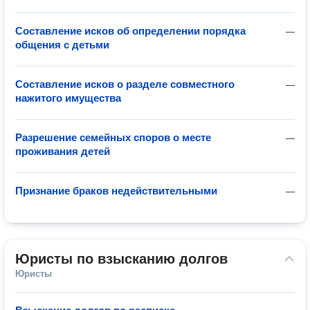
Составление исков об определении порядка
—
общения с детьми
Составление исков о разделе совместного
—
нажитого имущества
Разрешение семейных споров о месте
—
проживания детей
Признание браков недействительными
—
Юристы по взысканию долгов
Юристы