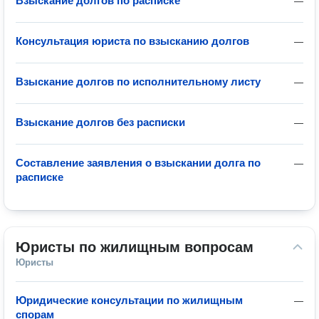
Взыскание долгов по расписке
—
Консультация юриста по взысканию долгов
—
Взыскание долгов по исполнительному листу
—
Взыскание долгов без расписки
—
Составление заявления о взыскании долга по
—
расписке
Юристы по жилищным вопросам
Юристы
Юридические консультации по жилищным
—
спорам