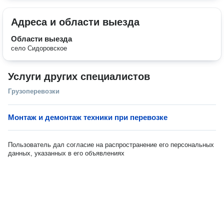
Адреса и области выезда
Области выезда
село Сидоровское
Услуги других специалистов
Грузоперевозки
Монтаж и демонтаж техники при перевозке
Пользователь дал согласие на распространение его персональных
данных, указанных в его объявлениях