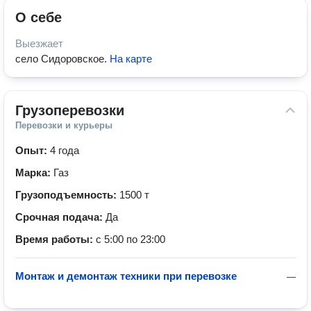
О себе
Выезжает
село Сидоровское
.
На карте
Грузоперевозки
Перевозки и курьеры
Опыт:
4 года
Марка:
Газ
Грузоподъемность:
1500 т
Срочная подача:
Да
Время работы:
с 5:00 по 23:00
Монтаж и демонтаж техники при перевозке
—