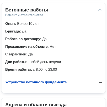
Бетонные работы
Ремонт и строительство
Опыт:
Более 10 лет
Бригада:
Да
Работа по договору:
Да
Проживание на объекте:
Нет
С гарантией:
Да
Дни работы:
любой день недели
Время работы:
с 8:00 по 23:00
Устройство бетонного фундамента
—
Адреса и области выезда