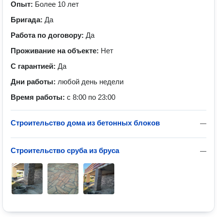
Опыт:
Более 10 лет
Бригада:
Да
Работа по договору:
Да
Проживание на объекте:
Нет
С гарантией:
Да
Дни работы:
любой день недели
Время работы:
с 8:00 по 23:00
Строительство дома из бетонных блоков
—
Строительство сруба из бруса
—