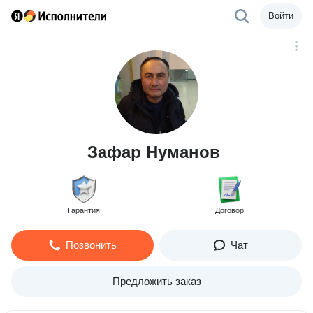
Войти
Зафар Нуманов
Гарантия
Договор
Позвонить
Чат
Предложить заказ