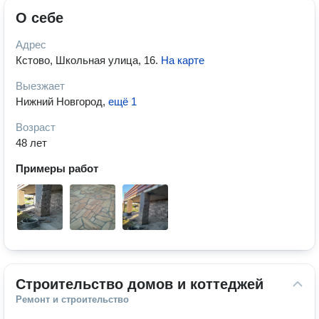
О себе
Адрес
Кстово, Школьная улица, 16
.
На карте
Выезжает
Нижний Новгород
,
ещё 1
Возраст
48 лет
Примеры работ
Строительство домов и коттеджей
Ремонт и строительство