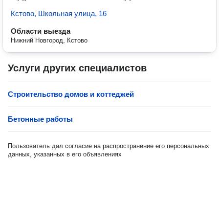
Кстово, Школьная улица, 16
Области выезда
Нижний Новгород, Кстово
Услуги других специалистов
Строительство домов и коттеджей
Бетонные работы
Пользователь дал согласие на распространение его персональных
данных, указанных в его объявлениях