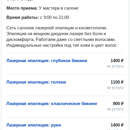
Место приема:
У мастера в салоне
Время работы:
с 9:00 по 21:00
Сеть салонов лазерной эпиляции и косметологии.
Эпиляция на мощном диодном лазере без боли и
дискомфорта. Работаем даже со светлыми волосами.
Индивидуальные настройки под тип кожи и цвет волос
Лазерная эпиляция: глубокое бикини
1400 ₽
за услугу
Лазерная эпиляция: голени
1100 ₽
за услугу
Лазерная эпиляция: классическое бикини
900 ₽
за услугу
Лазерная эпиляция: руки
1400 ₽