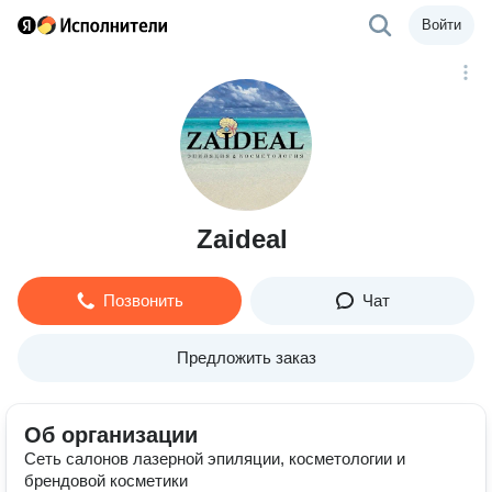
Войти
Zaideal
Позвонить
Чат
Предложить заказ
Об организации
Сеть салонов лазерной эпиляции, косметологии и
брендовой косметики