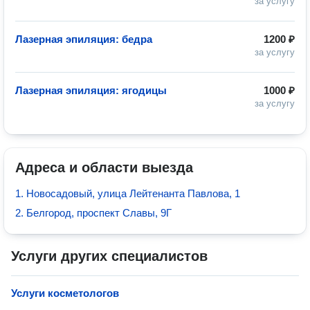
за услугу
Лазерная эпиляция: бедра
1200 ₽
за услугу
Лазерная эпиляция: ягодицы
1000 ₽
за услугу
Адреса и области выезда
1. Новосадовый, улица Лейтенанта Павлова, 1
2. Белгород, проспект Славы, 9Г
Услуги других специалистов
Услуги косметологов