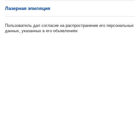
Лазерная эпиляция
Пользователь дал согласие на распространение его персональных
данных, указанных в его объявлениях