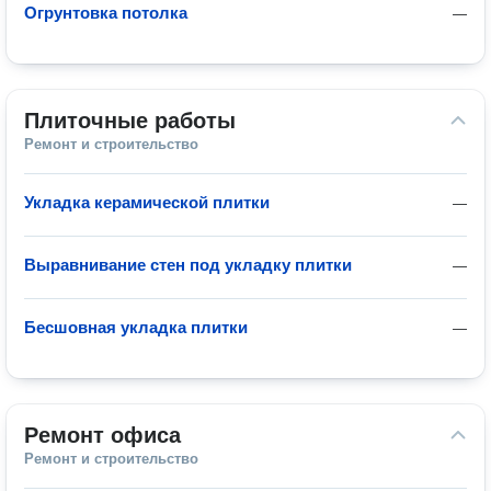
Огрунтовка потолка
—
Плиточные работы
Ремонт и строительство
Укладка керамической плитки
—
Выравнивание стен под укладку плитки
—
Бесшовная укладка плитки
—
Ремонт офиса
Ремонт и строительство