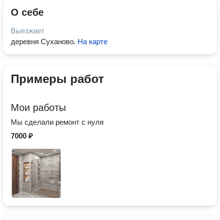
О себе
Выезжает
деревня Суханово
.
На карте
Примеры работ
Мои работы
Мы сделали ремонт с нуля
7000 ₽