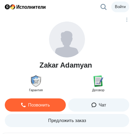
Войти
Zakar Adamyan
Гарантия
Договор
Позвонить
Чат
Предложить заказ