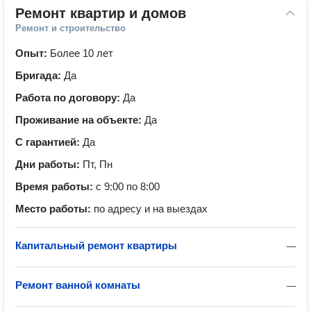
Ремонт квартир и домов
Ремонт и строительство
Опыт:
Более 10 лет
Бригада:
Да
Работа по договору:
Да
Проживание на объекте:
Да
С гарантией:
Да
Дни работы:
Пт, Пн
Время работы:
с 9:00 по 8:00
Место работы:
по адресу и на выездах
Капитальный ремонт квартиры
—
Ремонт ванной комнаты
—