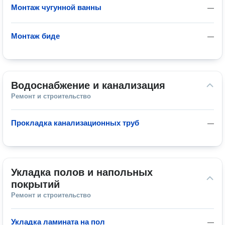
Монтаж чугунной ванны
—
Монтаж биде
—
Водоснабжение и канализация
Ремонт и строительство
Прокладка канализационных труб
—
Укладка полов и напольных 
покрытий
Ремонт и строительство
Укладка ламината на пол
—