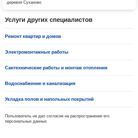
деревня Суханово
Услуги других специалистов
Ремонт квартир и домов
Электромонтажные работы
Сантехнические работы и монтаж отопления
Водоснабжение и канализация
Укладка полов и напольных покрытий
Пользователь не дал согласие на распространение его
персональных данных