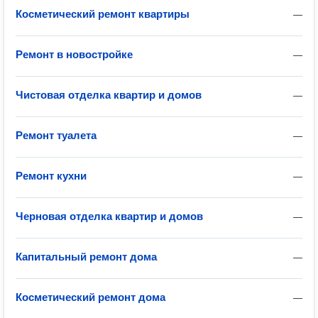
Косметический ремонт квартиры
—
Ремонт в новостройке
—
Чистовая отделка квартир и домов
—
Ремонт туалета
—
Ремонт кухни
—
Черновая отделка квартир и домов
—
Капитальный ремонт дома
—
Косметический ремонт дома
—