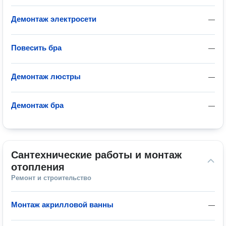
Демонтаж электросети
—
Повесить бра
—
Демонтаж люстры
—
Демонтаж бра
—
Сантехнические работы и монтаж 
отопления
Ремонт и строительство
Монтаж акрилловой ванны
—