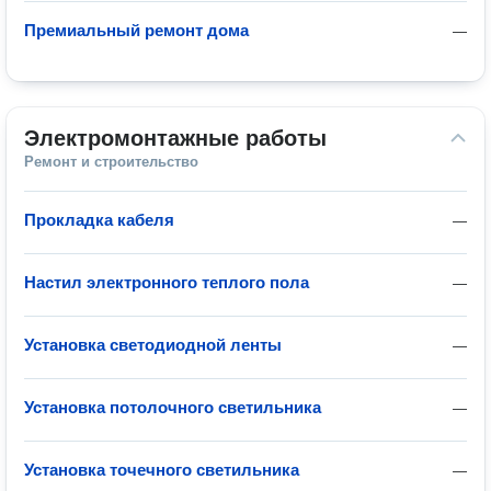
Премиальный ремонт дома
—
Электромонтажные работы
Ремонт и строительство
Прокладка кабеля
—
Настил электронного теплого пола
—
Установка светодиодной ленты
—
Установка потолочного светильника
—
Установка точечного светильника
—