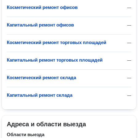
Косметический ремонт офисов
—
Капитальный ремонт офисов
—
Косметический ремонт торговых площадей
—
Капитальный ремонт торговых площадей
—
Косметический ремонт склада
—
Капитальный ремонт склада
—
Адреса и области выезда
Области выезда