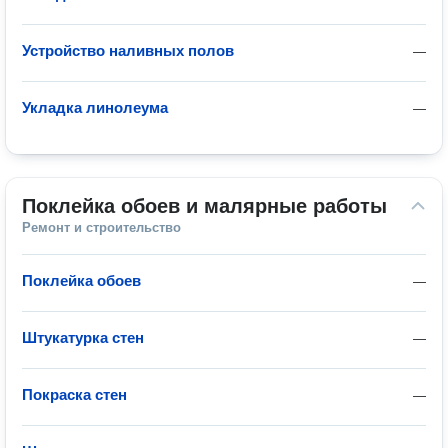
Устройство наливных полов
—
Укладка линолеума
—
Поклейка обоев и малярные работы
Ремонт и строительство
Поклейка обоев
—
Штукатурка стен
—
Покраска стен
—