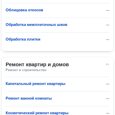
Облицовка откосов
—
Обработка межплиточных швов
—
Обработка плитки
—
Ремонт квартир и домов
Ремонт и строительство
Капитальный ремонт квартиры
—
Ремонт ванной комнаты
—
Косметический ремонт квартиры
—