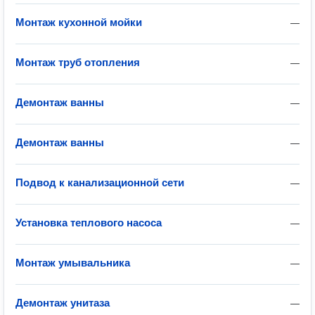
Монтаж кухонной мойки
—
Монтаж труб отопления
—
Демонтаж ванны
—
Демонтаж ванны
—
Подвод к канализационной сети
—
Установка теплового насоса
—
Монтаж умывальника
—
Демонтаж унитаза
—