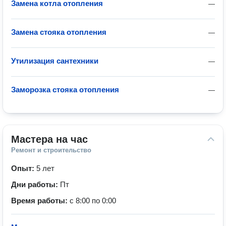
Замена котла отопления
—
Замена стояка отопления
—
Утилизация сантехники
—
Заморозка стояка отопления
—
Мастера на час
Ремонт и строительство
Опыт:
5 лет
Дни работы:
Пт
Время работы:
с 8:00 по 0:00