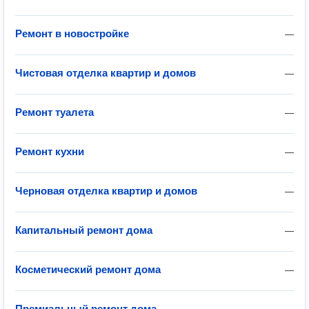
Ремонт в новостройке
—
Чистовая отделка квартир и домов
—
Ремонт туалета
—
Ремонт кухни
—
Черновая отделка квартир и домов
—
Капитальный ремонт дома
—
Косметический ремонт дома
—
Премиальный ремонт дома