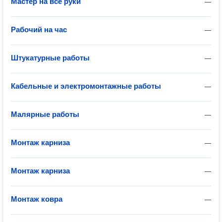
Мастер на все руки
—
Рабочий на час
—
Штукатурные работы
—
Кабельные и электромонтажные работы
—
Малярные работы
—
Монтаж карниза
—
Монтаж карниза
—
Монтаж ковра
—