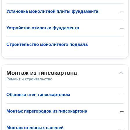
Установка монолитной плиты фундамента
—
Устройство отмостки фундамента
—
Строительство монолитного подвала
—
Монтаж из гипсокартона
Ремонт и строительство
Обшивка стен гипсокартоном
—
Монтаж перегородок из гипсокартона
—
Монтаж стеновых панелей
—