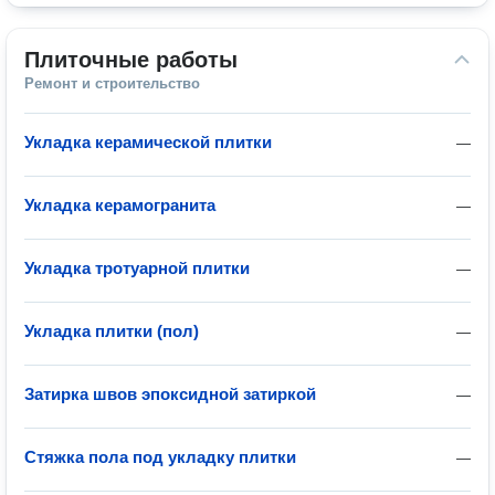
Плиточные работы
Ремонт и строительство
Укладка керамической плитки
—
Укладка керамогранита
—
Укладка тротуарной плитки
—
Укладка плитки (пол)
—
Затирка швов эпоксидной затиркой
—
Стяжка пола под укладку плитки
—