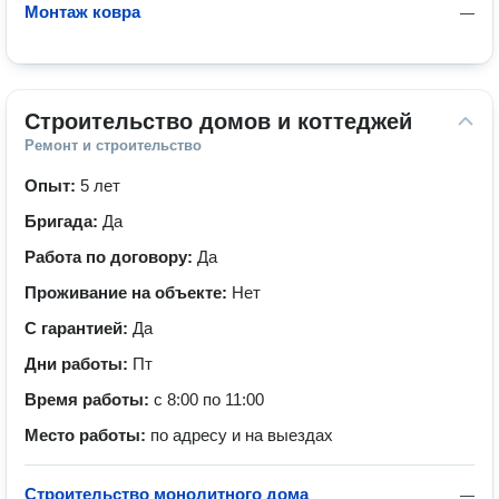
Монтаж ковра
—
Строительство домов и коттеджей
Ремонт и строительство
Опыт:
5 лет
Бригада:
Да
Работа по договору:
Да
Проживание на объекте:
Нет
С гарантией:
Да
Дни работы:
Пт
Время работы:
с 8:00 по 11:00
Место работы:
по адресу и на выездах
Строительство монолитного дома
—