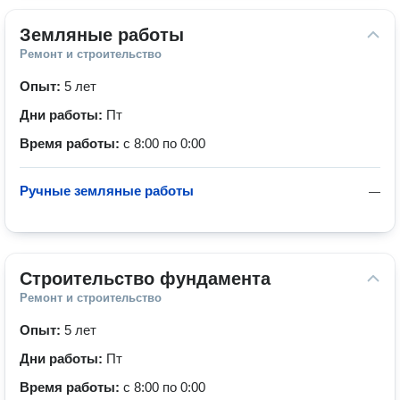
Земляные работы
Ремонт и строительство
Опыт:
5 лет
Дни работы:
Пт
Время работы:
с 8:00 по 0:00
Ручные земляные работы
—
Строительство фундамента
Ремонт и строительство
Опыт:
5 лет
Дни работы:
Пт
Время работы:
с 8:00 по 0:00