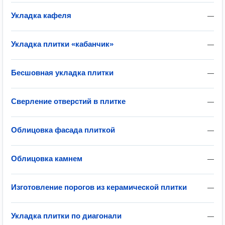
Укладка кафеля
—
Укладка плитки «кабанчик»
—
Бесшовная укладка плитки
—
Сверление отверстий в плитке
—
Облицовка фасада плиткой
—
Облицовка камнем
—
Изготовление порогов из керамической плитки
—
Укладка плитки по диагонали
—