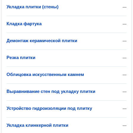
Укладка плитки (стены)
—
Кладка фартука
—
Демонтаж керамической плитки
—
Резка плитки
—
Облицовка искусственным камнем
—
Выравнивание стен под укладку плитки
—
Устройство гидроизоляции под плитку
—
Укладка клинкерной плитки
—