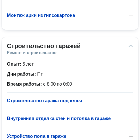
Монтаж арки из гипсокартона
—
Строительство гаражей
Ремонт и строительство
Опыт:
5 лет
Дни работы:
Пт
Время работы:
с 8:00 по 0:00
Строительство гаража под ключ
—
Внутренняя отделка стен и потолка в гараже
—
Устройство пола в гараже
—