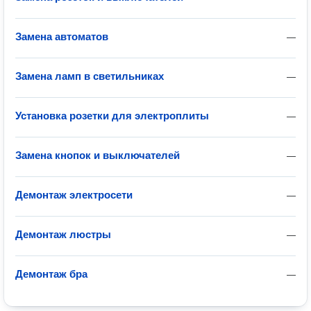
Замена автоматов
—
Замена ламп в светильниках
—
Установка розетки для электроплиты
—
Замена кнопок и выключателей
—
Демонтаж электросети
—
Демонтаж люстры
—
Демонтаж бра
—