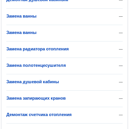
Замена ванны
—
Замена ванны
—
Замена радиатора отопления
—
Замена полотенцесушителя
—
Замена душевой кабины
—
Замена запирающих кранов
—
Демонтаж счетчика отопления
—