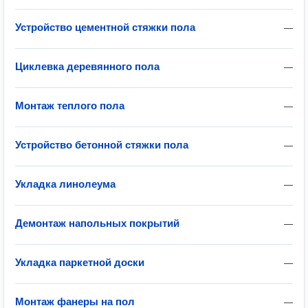
Устройство цементной стяжки пола
—
Циклевка деревянного пола
—
Монтаж теплого пола
—
Устройство бетонной стяжки пола
—
Укладка линолеума
—
Демонтаж напольных покрытий
—
Укладка паркетной доски
—
Монтаж фанеры на пол
—