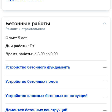
Бетонные работы
Ремонт и строительство
Опыт:
5 лет
Дни работы:
Пт
Время работы:
с 8:00 по 0:00
Устройство бетонного фундамента
—
Устройство бетонных полов
—
Устройство сложных бетонных конструкций
—
Демонтаж бетонных конструкций
—