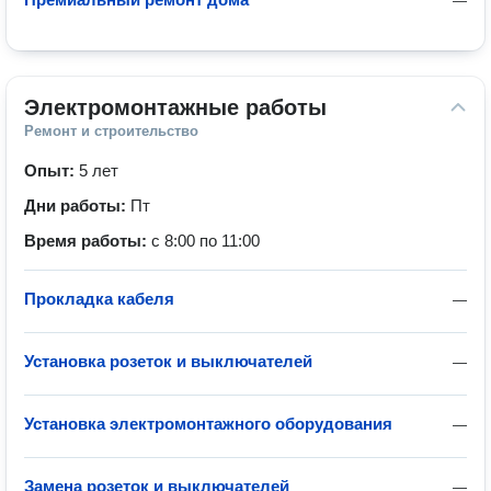
—
Электромонтажные работы
Ремонт и строительство
Опыт:
5 лет
Дни работы:
Пт
Время работы:
с 8:00 по 11:00
Прокладка кабеля
—
Установка розеток и выключателей
—
Установка электромонтажного оборудования
—
Замена розеток и выключателей
—