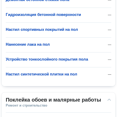
Гидроизоляция бетонной поверхности
—
Настил спортивных покрытий на пол
—
Нанесение лака на пол
—
Устройство тонкослойного покрытия пола
—
Настил синтетической плитки на пол
—
Поклейка обоев и малярные работы
Ремонт и строительство