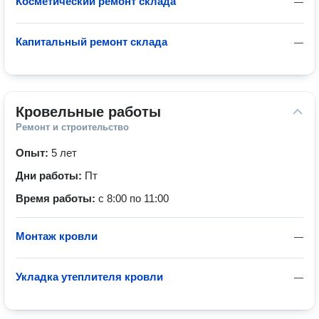
Косметический ремонт склада
—
Капитальный ремонт склада
—
Кровельные работы
Ремонт и строительство
Опыт:
5 лет
Дни работы:
Пт
Время работы:
с 8:00 по 11:00
Монтаж кровли
—
Укладка утеплителя кровли
—