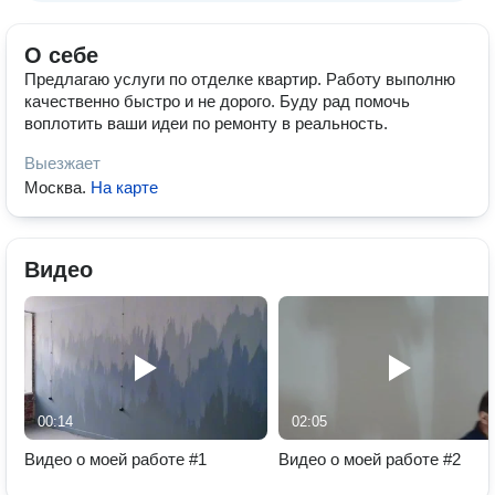
О себе
Предлагаю услуги по отделке квартир. Работу выполню
качественно быстро и не дорого. Буду рад помочь
воплотить ваши идеи по ремонту в реальность.
Выезжает
Москва
.
На карте
Видео
00:14
02:05
Видео о моей работе #1
Видео о моей работе #2