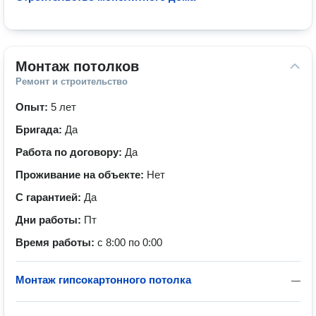
Монтаж потолков
Ремонт и строительство
Опыт:
5 лет
Бригада:
Да
Работа по договору:
Да
Проживание на объекте:
Нет
С гарантией:
Да
Дни работы:
Пт
Время работы:
с 8:00 по 0:00
Монтаж гипсокартонного потолка
—