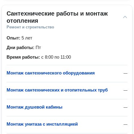
Сантехнические работы и монтаж 
отопления
Ремонт и строительство
Опыт:
5 лет
Дни работы:
Пт
Время работы:
с 8:00 по 11:00
Монтаж сантехнического оборудования
—
Монтаж сантехнических и отопительных труб
—
Монтаж душевой кабины
—
Монтаж унитаза с инсталляцией
—