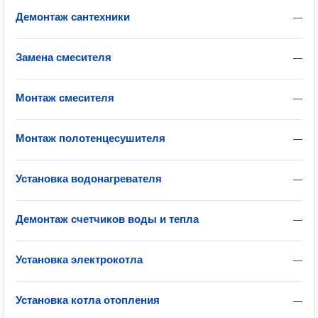
Демонтаж сантехники
—
Замена смесителя
—
Монтаж смесителя
—
Монтаж полотенцесушителя
—
Установка водонагревателя
—
Демонтаж счетчиков воды и тепла
—
Установка электрокотла
—
Установка котла отопления
—