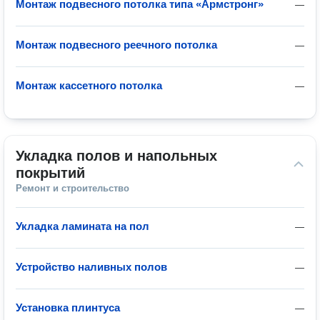
Монтаж подвесного потолка типа «Армстронг»
—
Монтаж подвесного реечного потолка
—
Монтаж кассетного потолка
—
Укладка полов и напольных 
покрытий
Ремонт и строительство
Укладка ламината на пол
—
Устройство наливных полов
—
Установка плинтуса
—