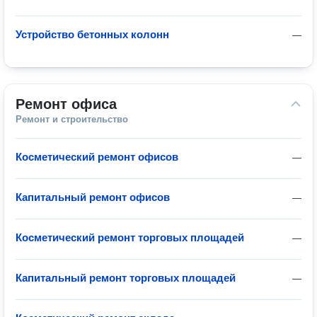
Устройство бетонных колонн
—
Ремонт офиса
Ремонт и строительство
Косметический ремонт офисов
—
Капитальный ремонт офисов
—
Косметический ремонт торговых площадей
—
Капитальный ремонт торговых площадей
—