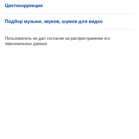
Цветокоррекция
Подбор музыки, звуков, шумов для видео
Пользователь не дал согласие на распространение его
персональных данных