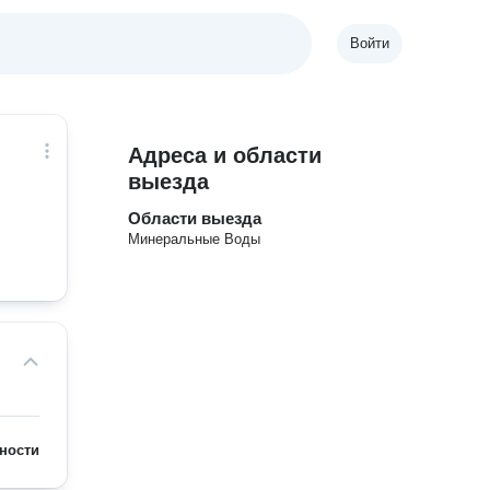
Войти
Адреса и области
выезда
Области выезда
Минеральные Воды
ности