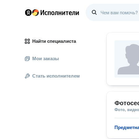
Найти специалиста
Мои заказы
Стать исполнителем
Фотосе
Фото, видео
Предметна