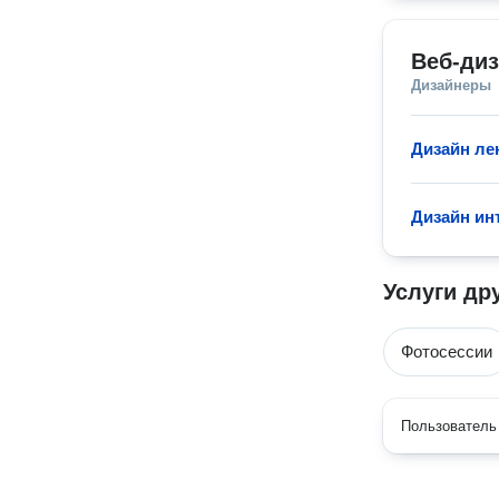
Веб-ди
Дизайнеры
Дизайн ле
Дизайн ин
Услуги др
Фотосессии
Пользователь 