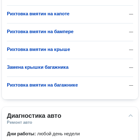
Рихтовка вмятин на капоте
—
Рихтовка вмятин на бампере
—
Рихтовка вмятин на крыше
—
Замена крышки багажника
—
Рихтовка вмятин на багажнике
—
Диагностика авто
Ремонт авто
Дни работы:
любой день недели