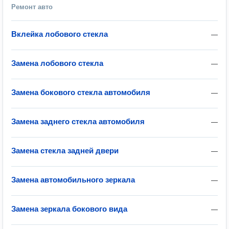
Ремонт авто
Вклейка лобового стекла
—
Замена лобового стекла
—
Замена бокового стекла автомобиля
—
Замена заднего стекла автомобиля
—
Замена стекла задней двери
—
Замена автомобильного зеркала
—
Замена зеркала бокового вида
—