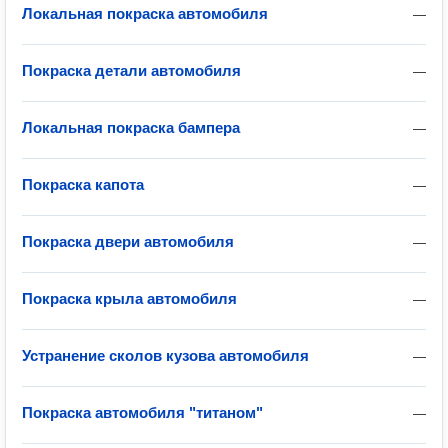
Локальная покраска автомобиля
—
Покраска детали автомобиля
—
Локальная покраска бампера
—
Покраска капота
—
Покраска двери автомобиля
—
Покраска крыла автомобиля
—
Устранение сколов кузова автомобиля
—
Покраска автомобиля "титаном"
—