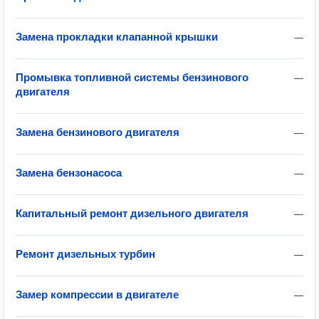
Замена прокладки клапанной крышки
—
Промывка топливной системы бензинового
—
двигателя
Замена бензинового двигателя
—
Замена бензонасоса
—
Капитальный ремонт дизельного двигателя
—
Ремонт дизельных турбин
—
Замер компрессии в двигателе
—