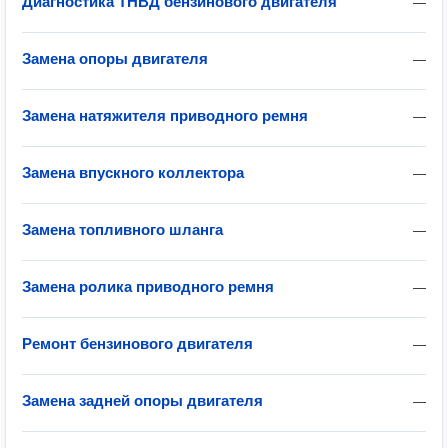
Диагностика ТНВД бензинового двигателя
—
Замена опоры двигателя
—
Замена натяжителя приводного ремня
—
Замена впускного коллектора
—
Замена топливного шланга
—
Замена ролика приводного ремня
—
Ремонт бензинового двигателя
—
Замена задней опоры двигателя
—