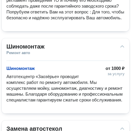
регламент проведения ТО и почему его необходимо 
соблюдать даже после гарантийного заводского срока? 
Попрубуем ответить Вам на этот вопрос : Для того, чтобы 
безопасно и надёжно эксплуатировать Ваш автомобиль.
Шиномонтаж
Ремонт авто
Шиномонтаж
от
1000 ₽
за услугу
Автотехцентр «Заозёрье» проводит 
комплекс работ по ремонту автомобиля. Мы 
осуществляем мойку, шиномонтаж, диагностику и ремонт 
машины. Благодаря оборудованию и профессиональным 
специалистам гарантируем сжатые сроки обслуживания.
Замена автостекол