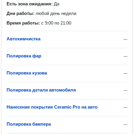
Есть зона ожидания:
Да
Дни работы:
любой день недели
Время работы:
с 9:00 по 21:00
Автохимчистка
—
Полировка фар
—
Полировка кузова
—
Полировка детали автомобиля
—
Нанесение покрытия Ceramic Pro на авто
—
Полировка бампера
—