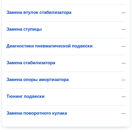
Замена втулок стабилизатора
—
Замена ступицы
—
Диагностики пневматической подвески
—
Замена стабилизатора
—
Замена опоры амортизатора
—
Тюнинг подвески
—
Замена поворотного кулака
—