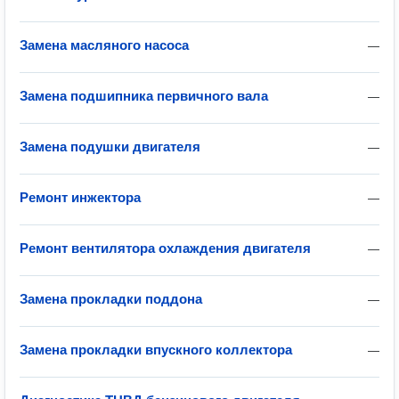
Замена масляного насоса
—
Замена подшипника первичного вала
—
Замена подушки двигателя
—
Ремонт инжектора
—
Ремонт вентилятора охлаждения двигателя
—
Замена прокладки поддона
—
Замена прокладки впускного коллектора
—