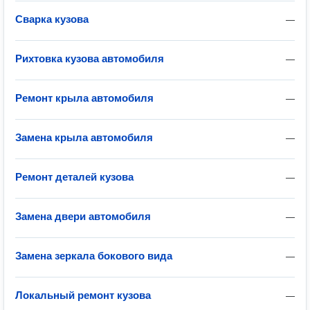
Сварка кузова
—
Рихтовка кузова автомобиля
—
Ремонт крыла автомобиля
—
Замена крыла автомобиля
—
Ремонт деталей кузова
—
Замена двери автомобиля
—
Замена зеркала бокового вида
—
Локальный ремонт кузова
—