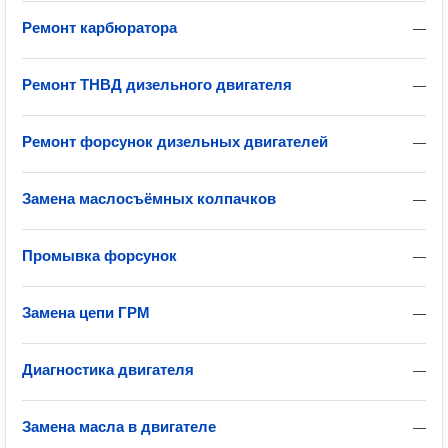
Ремонт карбюратора
—
Ремонт ТНВД дизельного двигателя
—
Ремонт форсунок дизельных двигателей
—
Замена маслосъёмных колпачков
—
Промывка форсунок
—
Замена цепи ГРМ
—
Диагностика двигателя
—
Замена масла в двигателе
—