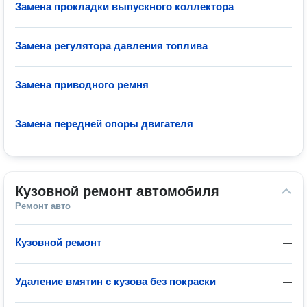
Замена прокладки выпускного коллектора
—
Замена регулятора давления топлива
—
Замена приводного ремня
—
Замена передней опоры двигателя
—
Кузовной ремонт автомобиля
Ремонт авто
Кузовной ремонт
—
Удаление вмятин с кузова без покраски
—