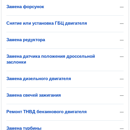
Замена форсунок
—
Снятие или установка ГБЦ двигателя
—
Замена редуктора
—
Замена датчика положения дроссельной
—
заслонки
Замена дизельного двигателя
—
Замена свечей зажигания
—
Ремонт ТНВД бензинового двигателя
—
Замена турбины
—