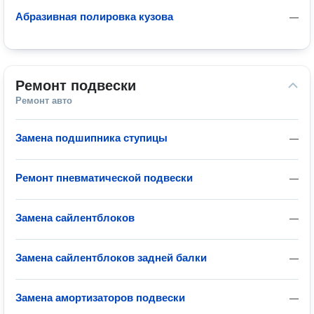
Абразивная полировка кузова
—
Ремонт подвески
Ремонт авто
Замена подшипника ступицы
—
Ремонт пневматической подвески
—
Замена сайлентблоков
—
Замена сайлентблоков задней балки
—
Замена амортизаторов подвески
—