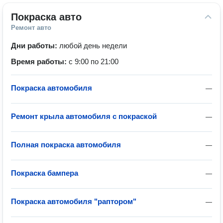
Покраска авто
Ремонт авто
Дни работы:
любой день недели
Время работы:
с 9:00 по 21:00
Покраска автомобиля
—
Ремонт крыла автомобиля с покраской
—
Полная покраска автомобиля
—
Покраска бампера
—
Покраска автомобиля "раптором"
—