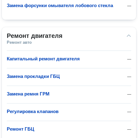
Замена форсунки омывателя лобового стекла
—
Ремонт двигателя
Ремонт авто
Капитальный ремонт двигателя
—
Замена прокладки ГБЦ
—
Замена ремня ГРМ
—
Регулировка клапанов
—
Ремонт ГБЦ
—