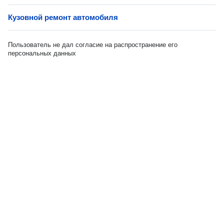
Кузовной ремонт автомобиля
Пользователь не дал согласие на распространение его
персональных данных