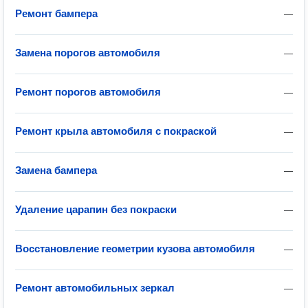
Ремонт бампера
—
Замена порогов автомобиля
—
Ремонт порогов автомобиля
—
Ремонт крыла автомобиля с покраской
—
Замена бампера
—
Удаление царапин без покраски
—
Восстановление геометрии кузова автомобиля
—
Ремонт автомобильных зеркал
—