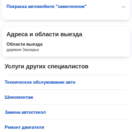
Покраска автомобиля "хамелеоном"
—
Адреса и области выезда
Области выезда
деревня Заозерье
Услуги других специалистов
Техническое обслуживание авто
Шиномонтаж
Замена автостекол
Ремонт двигателя