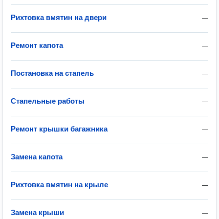
Рихтовка вмятин на двери
—
Ремонт капота
—
Постановка на стапель
—
Стапельные работы
—
Ремонт крышки багажника
—
Замена капота
—
Рихтовка вмятин на крыле
—
Замена крыши
—