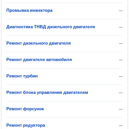
Промывка инжектора
—
Диагностика ТНВД дизельного двигателя
—
Ремонт дизельного двигателя
—
Ремонт двигателя автомобиля
—
Ремонт турбин
—
Ремонт блока управления двигателем
—
Ремонт форсунок
—
Ремонт редуктора
—