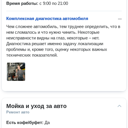
Время работы:
с 9:00 по 21:00
Комплексная диагностика автомобиля
—
Чем сложнее автомобиль, тем труднее определить, что в 
нем сломалось и что нужно чинить. Некоторые 
неисправности видны на глаз, некоторые – нет. 
Диагностика решает именно задачу локализации 
проблемы и, кроме того, оценку некоторых важных 
технических показателей.
Мойка и уход за авто
Ремонт авто
Есть кофе/буфет:
Да