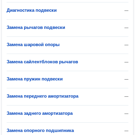
Диагностика подвески
—
Замена рычагов подвески
—
Замена шаровой опоры
—
Замена сайлентблоков рычагов
—
Замена пружин подвески
—
Замена переднего амортизатора
—
Замена заднего амортизатора
—
Замена опорного подшипника
—