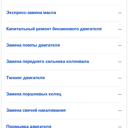
Экспресс-замена масла
—
Капитальный ремонт бензинового двигателя
—
Замена помпы двигателя
—
Замена переднего сальника коленвала
—
Тюнинг двигателя
—
Замена поршневых колец
—
Замена свечей накаливания
—
Промывка двигателя
—