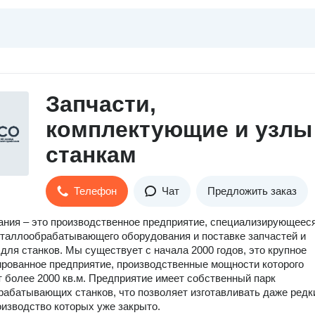
Запчасти,
комплектующие и узлы
станкам
Телефон
Чат
Предложить заказ
ния – это производственное предприятие, специализирующееся
таллообрабатывающего оборудования и поставке запчастей и
для станков. Мы существует с начала 2000 годов, это крупное
рованное предприятие, производственные мощности которого
 более 2000 кв.м. Предприятие имеет собственный парк
абатывающих станков, что позволяет изготавливать даже редк
оизводство которых уже закрыто.