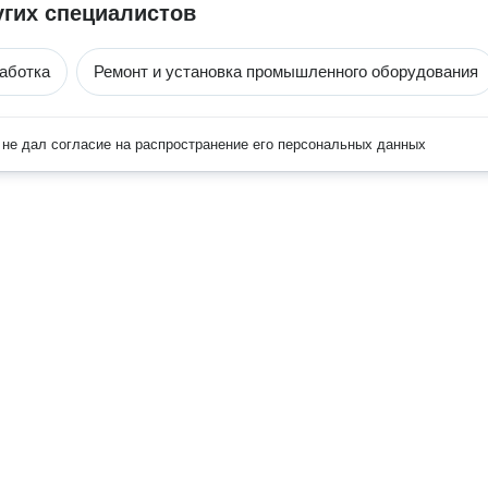
угих специалистов
аботка
Ремонт и установка промышленного оборудования
не дал согласие на распространение его персональных данных