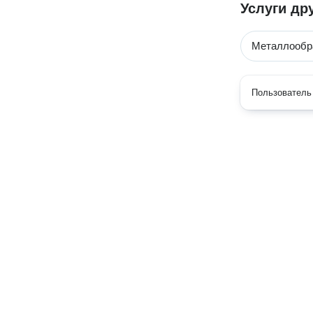
Услуги др
Металлообр
Пользователь 