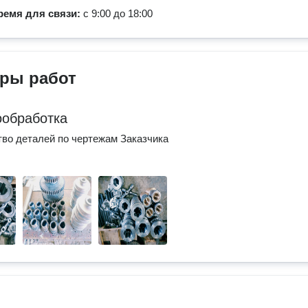
ремя для связи:
с 9:00 до 18:00
ры работ
обработка
во деталей по чертежам Заказчика