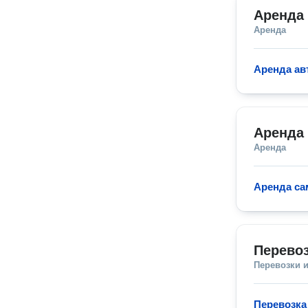
Аренда 
Аренда
Аренда ав
Аренда
Аренда
Аренда са
Перевоз
Перевозки 
Перевозка