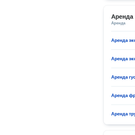
Аренда 
Аренда
Аренда эк
Аренда эк
Аренда гу
Аренда фр
Аренда тр