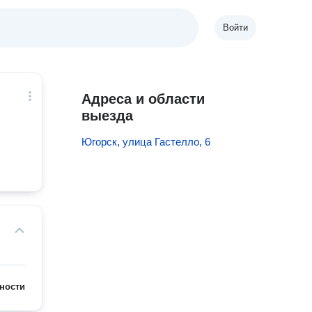
Войти
Адреса и области
выезда
Югорск, улица Гастелло, 6
ности