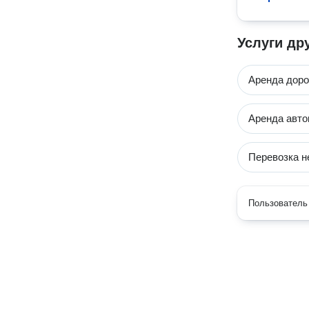
Услуги др
Аренда доро
Аренда авто
Перевозка н
Пользователь 