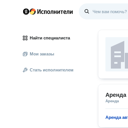
Найти специалиста
Мои заказы
Стать исполнителем
Аренда
Аренда
Аренда ав