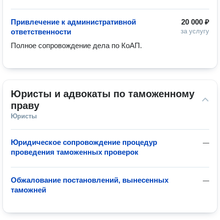
Привлечение к административной
20 000 ₽
ответственности
за услугу
Юристы и адвокаты по таможенному 
праву
Юристы
Юридическое сопровождение процедур
—
проведения таможенных проверок
Обжалование постановлений, вынесенных
—
таможней