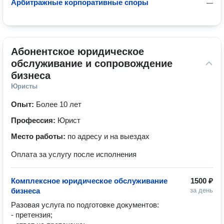
Арбитражные корпоративные споры
—
Абонентское юридическое 
обслуживание и сопровождение 
бизнеса
Юристы
Опыт:
Более 10 лет
Профессия:
Юрист
Место работы:
по адресу и на выездах
Оплата за услугу после исполнения
Комплексное юридическое обслуживание
1500 ₽
бизнеса
за день
Разовая услуга по подготовке документов:

- претензия;
