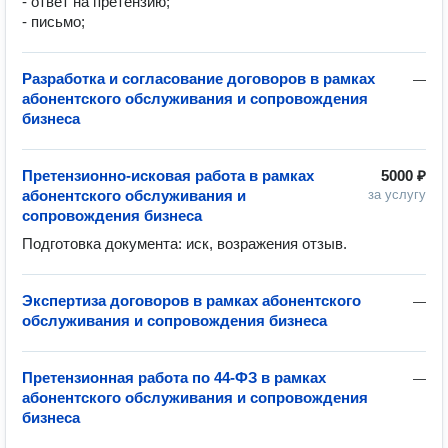
- ответ на претензию;

- письмо;
Разработка и согласование договоров в рамках
—
абонентского обслуживания и сопровождения
бизнеса
Претензионно-исковая работа в рамках
5000 ₽
абонентского обслуживания и
за услугу
сопровождения бизнеса
Подготовка документа: иск, возражения отзыв.
Экспертиза договоров в рамках абонентского
—
обслуживания и сопровождения бизнеса
Претензионная работа по 44-ФЗ в рамках
—
абонентского обслуживания и сопровождения
бизнеса