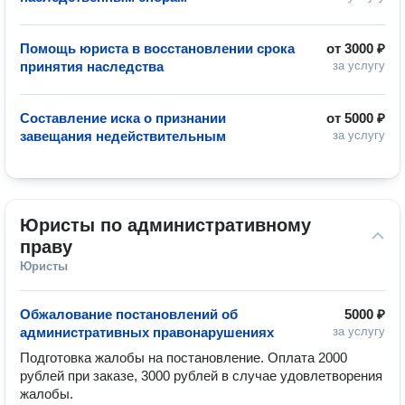
Помощь юриста в восстановлении срока
от
3000 ₽
принятия наследства
за услугу
Составление иска о признании
от
5000 ₽
завещания недействительным
за услугу
Юристы по административному 
праву
Юристы
Обжалование постановлений об
5000 ₽
административных правонарушениях
за услугу
Подготовка жалобы на постановление. Оплата 2000 
рублей при заказе, 3000 рублей в случае удовлетворения 
жалобы.