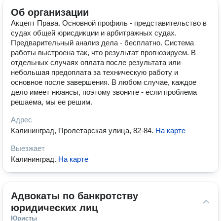
Об организации
Акцепт Права. Основной профиль - представительство в
судах общей юрисдикции и арбитражных судах.
Предварительный анализ дела - бесплатно. Система
работы выстроена так, что результат прогнозируем. В
отдельных случаях оплата после результата или
небольшая предоплата за техническую работу и
основное после завершения. В любом случае, каждое
дело имеет нюансы, поэтому звоните - если проблема
решаема, мы ее решим.
Адрес
Калининград, Пролетарская улица, 82-84
.
На карте
Выезжает
Калининград
.
На карте
Адвокаты по банкротству 
юридических лиц
Юристы