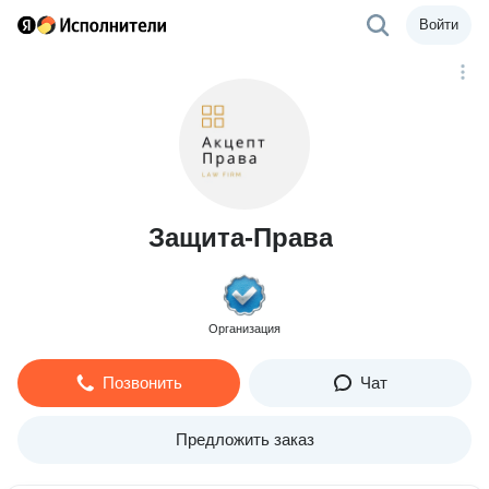
Войти
Защита-Права
Организация
Позвонить
Чат
Предложить заказ