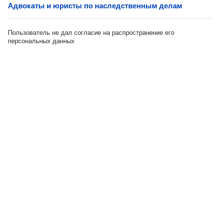
Адвокаты и юристы по наследственным делам
Пользователь не дал согласие на распространение его
персональных данных