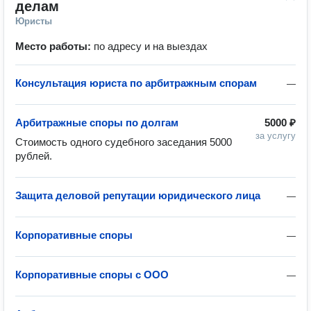
делам
Юристы
Место работы:
по адресу и на выездах
Консультация юриста по арбитражным спорам
—
Арбитражные споры по долгам
5000 ₽
за услугу
Стоимость одного судебного заседания 5000 
Защита деловой репутации юридического лица
—
Корпоративные споры
—
Корпоративные споры с ООО
—