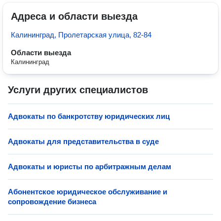
Адреса и области выезда
Калининград, Пролетарская улица, 82-84
Области выезда
Калининград
Услуги других специалистов
Адвокаты по банкротству юридических лиц
Адвокаты для представительства в суде
Адвокаты и юристы по арбитражным делам
Абонентское юридическое обслуживание и
сопровождение бизнеса