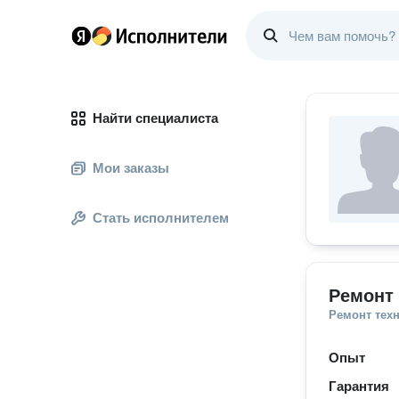
Найти специалиста
Мои заказы
Стать исполнителем
Ремонт 
Ремонт тех
Опыт
Гарантия