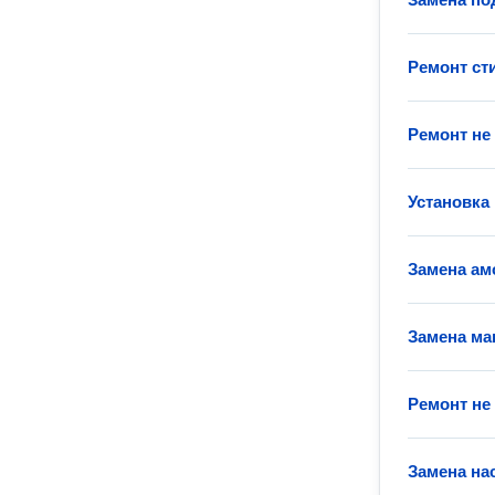
Ремонт с
Ремонт не
Установка
Замена ам
Замена ма
Ремонт не
Замена на