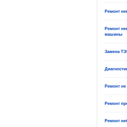
Ремонт н
Ремонт не
машины
Замена ТЭ
Диагности
Ремонт не
Ремонт п
Ремонт н