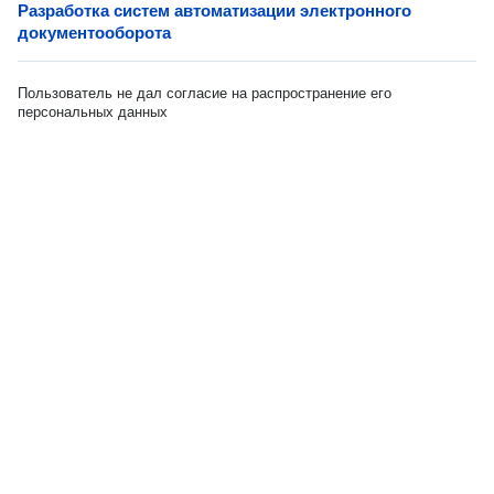
Разработка систем автоматизации электронного
документооборота
Пользователь не дал согласие на распространение его
персональных данных