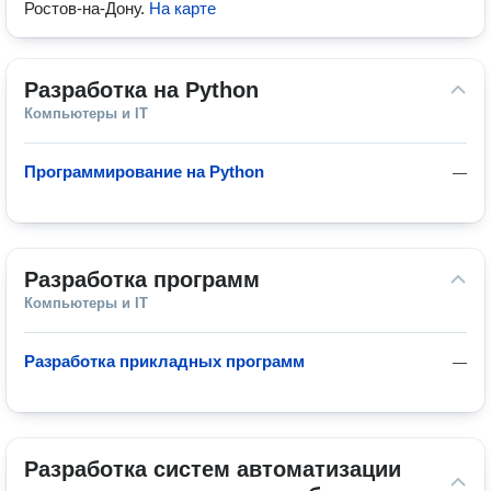
Ростов-на-Дону
.
На карте
Разработка на Python
Компьютеры и IT
Программирование на Python
—
Разработка программ
Компьютеры и IT
Разработка прикладных программ
—
Разработка систем автоматизации 