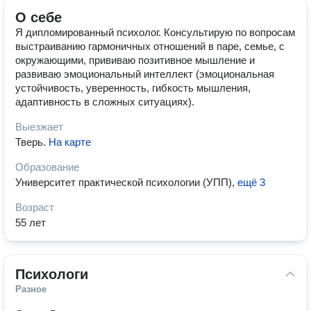
О себе
Я дипломированный психолог. Консультирую по вопросам
выстраиванию гармоничных отношений в паре, семье, с
окружающими, прививаю позитивное мышление и
развиваю эмоциональный интеллект (эмоциональная
устойчивость, уверенность, гибкость мышления,
адаптивность в сложных ситуациях).
Выезжает
Тверь
.
На карте
Образование
Университет практической психологии (УПП)
,
ещё 3
Возраст
55 лет
Психологи
Разное