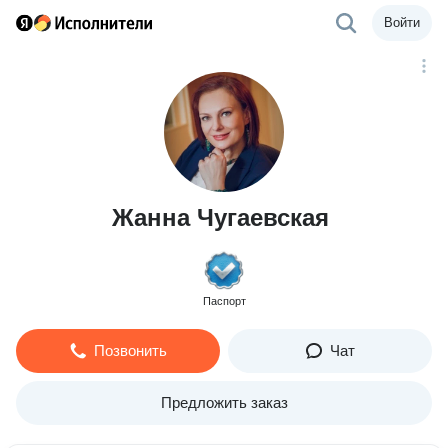
Войти
Жанна Чугаевская
Паспорт
Позвонить
Чат
Предложить заказ