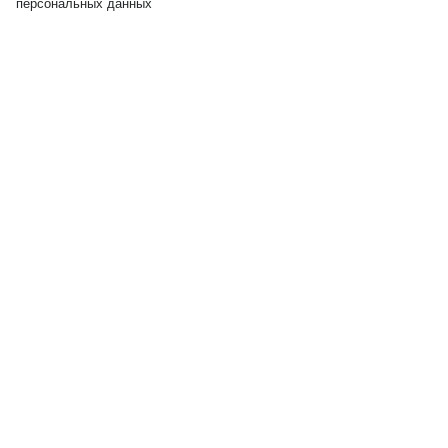
персональных данных