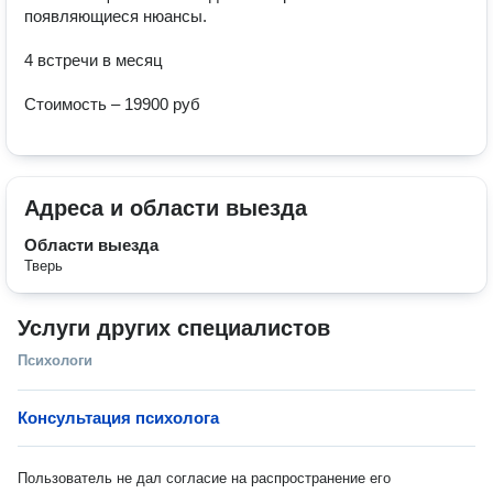
появляющиеся нюансы.

4 встречи в месяц

Стоимость – 19900 руб
Адреса и области выезда
Области выезда
Тверь
Услуги других специалистов
Психологи
Консультация психолога
Пользователь не дал согласие на распространение его