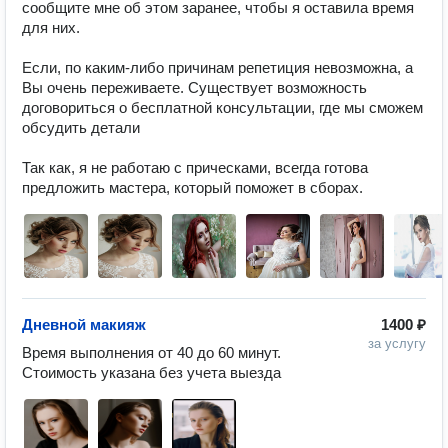
сообщите мне об этом заранее, чтобы я оставила время 
для них. 

Если, по каким-либо причинам репетиция невозможна, а 
Вы очень переживаете. Существует возможность 
договориться о бесплатной консультации, где мы сможем 
обсудить детали

Так как, я не работаю с прическами, всегда готова 
предложить мастера, который поможет в сборах.
Дневной макияж
1400 ₽
за услугу
Время выполнения от 40 до 60 минут. 
Стоимость указана без учета выезда