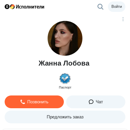
Войти
Жанна Лобова
Паспорт
Позвонить
Чат
Предложить заказ