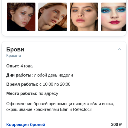
Брови
Красота
Опыт:
4 года
Дни работы:
любой день недели
Время работы:
с 10:00 по 20:00
Место работы:
по адресу
Оформление бровей при помощи пинцета и/или воска,
окрашивание красителями Elan и Refectocil
Коррекция бровей
300 ₽