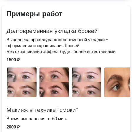
Примеры работ
Долговременная укладка бровей
Выполнена процедура долговременной укладки +
оформления и окрашивания бровей
Без окрашивания эффект будет более естественный
1500 ₽
Макияж в технике "смоки"
Время выполнения от 60 мин.
2000 ₽