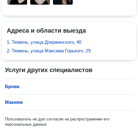
Адреса и области выезда
1. Тюмень, улица Дзержинского, 40
2. Тюмень, улица Максима Горького, 29
Услуги других специалистов
Брови
Макияж
Пользователь не дал согласие на распространение его
персональных данных