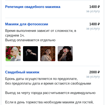
Репетиция свадебного макияжа
1400 ₽
за услугу
Макияж для фотосессии
1400 ₽
за услугу
Время выполнения зависит от сложности, в 
среднем 1ч.

Выезд оплачивается отдельно
Свадебный макияж
2000 ₽
за услугу
Бронь даты осуществляется по предоплате, 
без предоплаты дата и время остаются свободными

Выезд за черту города рассчитывается индивидуально

Если в день торжества необходим макияж для гостей, 