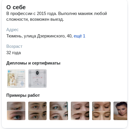
О себе
В профессии с 2015 года. Выполню макияж любой
сложности, возможен выезд.
Адрес
Тюмень, улица Дзержинского, 40
,
ещё 1
Возраст
32 года
Дипломы и сертификаты
Примеры работ