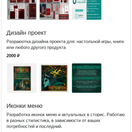
Дизайн проект
Разраюотка дизайна проекта для: настольной игры, книги
или любого другого продукта
2000 ₽
Иконки меню
Разработка иконок меню и актуальных в сторис. Работаю
в разных стилистика, в зависимости от ваших
потребностей и последний.