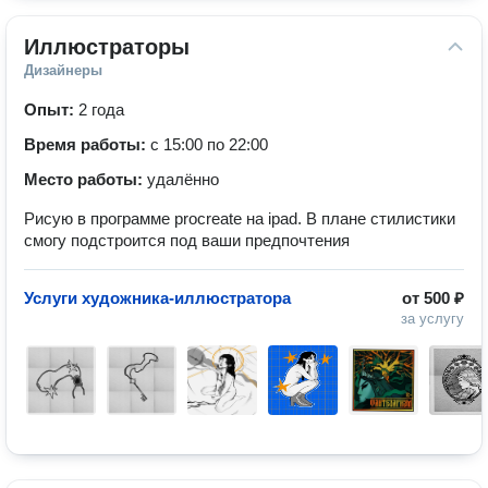
Иллюстраторы
Дизайнеры
Опыт:
2 года
Время работы:
с 15:00 по 22:00
Место работы:
удалённо
Рисую в программе procreate на ipad. В плане стилистики
смогу подстроится под ваши предпочтения
Услуги художника-иллюстратора
от
500 ₽
за услугу