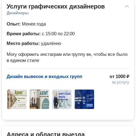
Услуги графических дизайнеров
Дизайнеры
Опыт:
Менее года
Время работы:
с 15:00 по 22:00
Место работы:
удалённо
Могу оформить инстаграм или группу вк, чтобы все было
в едином стиле
Дизайн вывесок и входных групп
от
1000 ₽
за услугу
Адреса и области выезда