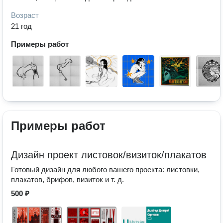
Возраст
21 год
Примеры работ
Примеры работ
Дизайн проект листовок/визиток/плакатов
Готовый дизайн для любого вашего проекта: листовки,
плакатов, брифов, визиток и т. д.
500 ₽