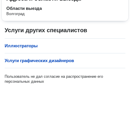
Области выезда
Волгоград
Услуги других специалистов
Иллюстраторы
Услуги графических дизайнеров
Пользователь не дал согласие на распространение его
персональных данных