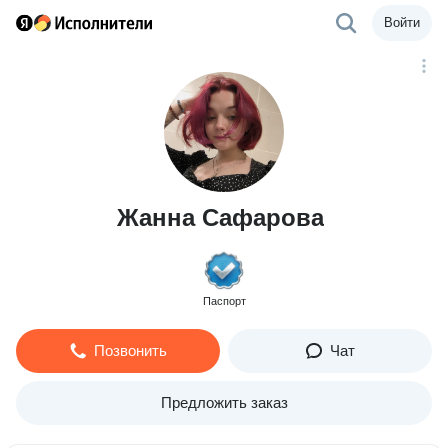
Войти
Жанна Сафарова
Паспорт
Позвонить
Чат
Предложить заказ