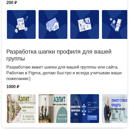
200 ₽
Разработка шапки профиля для вашей
группы
Разработаю макет шапки для вашей групппы или сайта.
Работаю в Figma, делаю быстро и всегда учитываю ваши
пожелания:)
1000 ₽