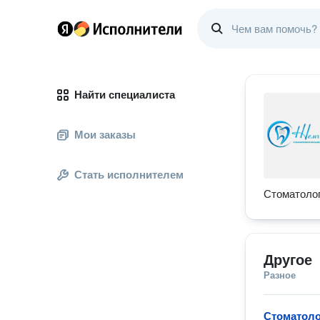
Найти специалиста
Мои заказы
Стать исполнителем
Стоматолог
Другое
Разное
Стоматоло