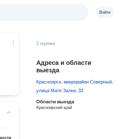
Войти
2 оценки
Адреса и области
выезда
Красноярск, микрорайон Северный,
улица Мате Залки, 33
Области выезда
Красноярский край
ности