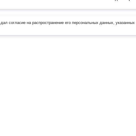
дал согласие на распространение его персональных данных, указанных 