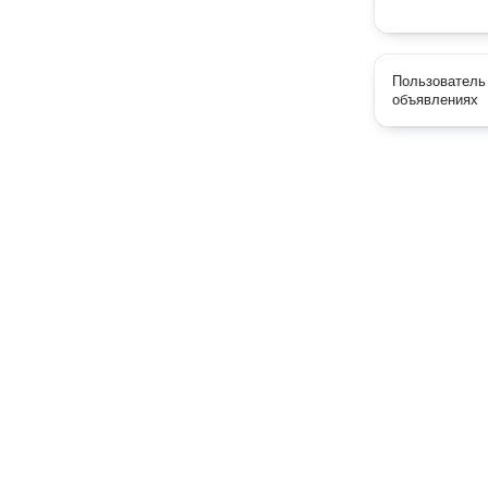
Пользователь 
объявлениях