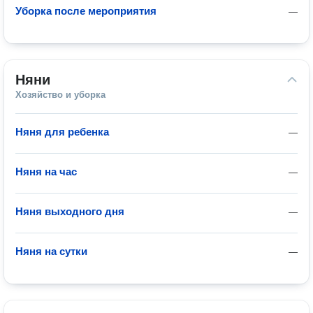
Уборка после мероприятия
—
Няни
Хозяйство и уборка
Няня для ребенка
—
Няня на час
—
Няня выходного дня
—
Няня на сутки
—