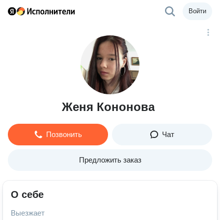
Войти
Женя Кононова
Позвонить
Чат
Предложить заказ
О себе
Выезжает