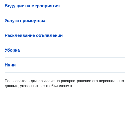
Ведущие на мероприятия
Услуги промоутера
Расклеивание объявлений
Уборка
Няни
Пользователь дал согласие на распространение его персональных
данных, указанных в его объявлениях