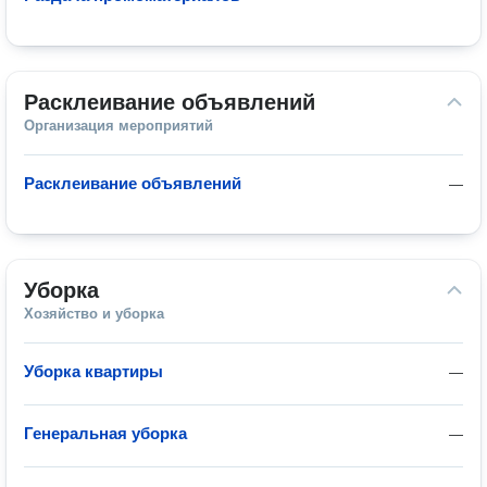
Расклеивание объявлений
Организация мероприятий
Расклеивание объявлений
—
Уборка
Хозяйство и уборка
Уборка квартиры
—
Генеральная уборка
—