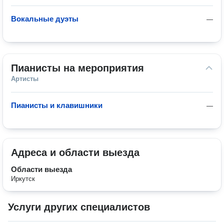
Вокальные дуэты
—
Пианисты на мероприятия
Артисты
Пианисты и клавишники
—
Адреса и области выезда
Области выезда
Иркутск
Услуги других специалистов