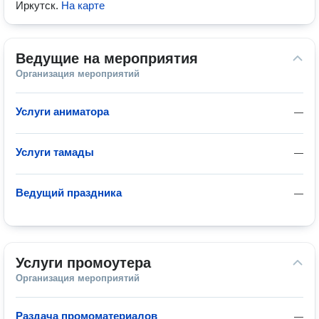
Иркутск
.
На карте
Ведущие на мероприятия
Организация мероприятий
Услуги аниматора
—
Услуги тамады
—
Ведущий праздника
—
Услуги промоутера
Организация мероприятий
Раздача промоматериалов
—