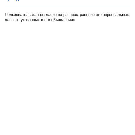
Пользователь дал согласие на распространение его персональных
данных, указанных в его объявлениях