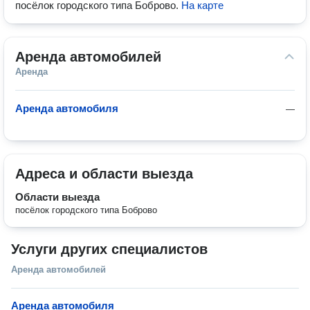
посёлок городского типа Боброво
.
На карте
Аренда автомобилей
Аренда
Аренда автомобиля
—
Адреса и области выезда
Области выезда
посёлок городского типа Боброво
Услуги других специалистов
Аренда автомобилей
Аренда автомобиля