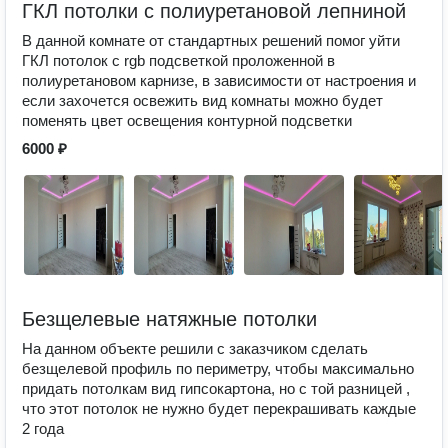
ГКЛ потолки с полиуретановой лепниной
В данной комнате от стандартных решений помог уйти
ГКЛ потолок с rgb подсветкой проложенной в
полиуретановом карнизе, в зависимости от настроения и
если захочется освежить вид комнаты можно будет
поменять цвет освещения контурной подсветки
6000 ₽
Безщелевые натяжные потолки
На данном объекте решили с заказчиком сделать
безщелевой профиль по периметру, чтобы максимально
придать потолкам вид гипсокартона, но с той разницей ,
что этот потолок не нужно будет перекрашивать каждые
2 года