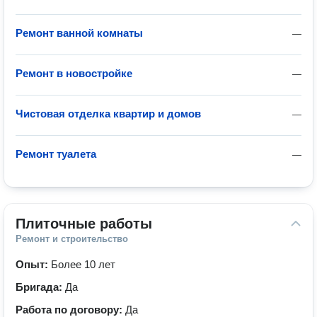
Ремонт ванной комнаты
—
Ремонт в новостройке
—
Чистовая отделка квартир и домов
—
Ремонт туалета
—
Плиточные работы
Ремонт и строительство
Опыт:
Более 10 лет
Бригада:
Да
Работа по договору:
Да