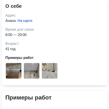
О себе
Адрес
Анапа
.
На карте
Время для связи
8:00 — 20:00
Возраст
41 год
Примеры работ
Примеры работ