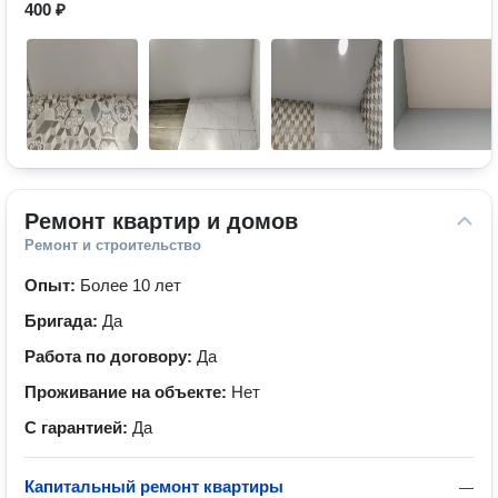
400 ₽
Ремонт квартир и домов
Ремонт и строительство
Опыт:
Более 10 лет
Бригада:
Да
Работа по договору:
Да
Проживание на объекте:
Нет
С гарантией:
Да
Капитальный ремонт квартиры
—