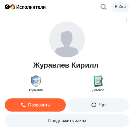
Войти
Журавлев Кирилл
Гарантия
Договор
Позвонить
Чат
Предложить заказ