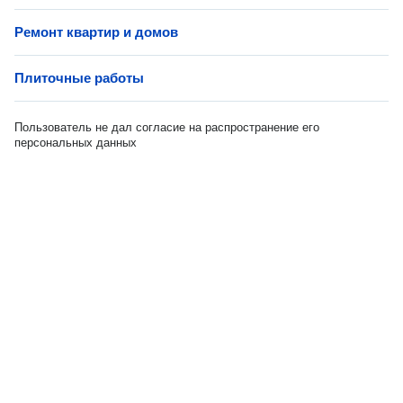
Ремонт квартир и домов
Плиточные работы
Пользователь не дал согласие на распространение его
персональных данных