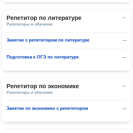
Репетитор по литературе
Репетиторы и обучение
Занятие с репетитором по литературе
—
Подготовка к ОГЭ по литературе
—
Репетитор по экономике
Репетиторы и обучение
Занятие по экономике с репетитором
—