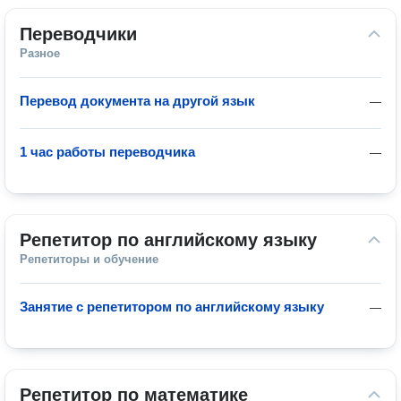
Переводчики
Разное
Перевод документа на другой язык
—
1 час работы переводчика
—
Репетитор по английскому языку
Репетиторы и обучение
Занятие с репетитором по английскому языку
—
Репетитор по математике