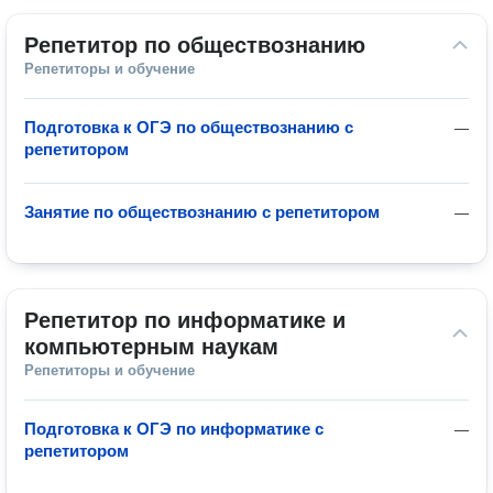
Репетитор по обществознанию
Репетиторы и обучение
Подготовка к ОГЭ по обществознанию с
—
репетитором
Занятие по обществознанию с репетитором
—
Репетитор по информатике и 
компьютерным наукам
Репетиторы и обучение
Подготовка к ОГЭ по информатике с
—
репетитором