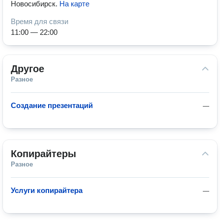
Новосибирск
.
На карте
Время для связи
11:00 — 22:00
Другое
Разное
Создание презентаций
—
Копирайтеры
Разное
Услуги копирайтера
—