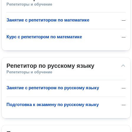
Репетиторы и обучение
Занятие с репетитором по математике
—
Курс с репетитором по математике
—
Репетитор по русскому языку
Репетиторы и обучение
Занятие с репетитором по русскому языку
—
Подготовка к экзамену по русскому языку
—