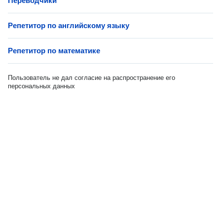
Переводчики
Репетитор по английскому языку
Репетитор по математике
Пользователь не дал согласие на распространение его
персональных данных