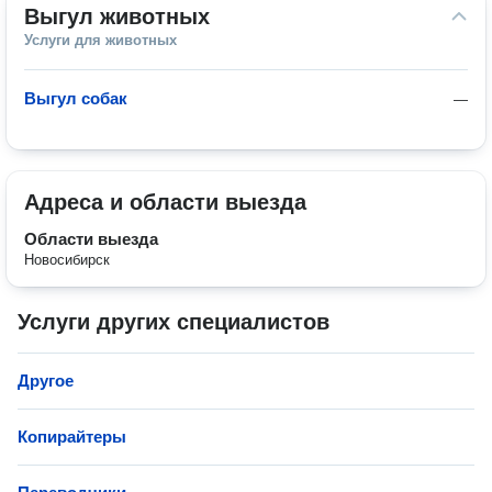
Выгул животных
Услуги для животных
Выгул собак
—
Адреса и области выезда
Области выезда
Новосибирск
Услуги других специалистов
Другое
Копирайтеры