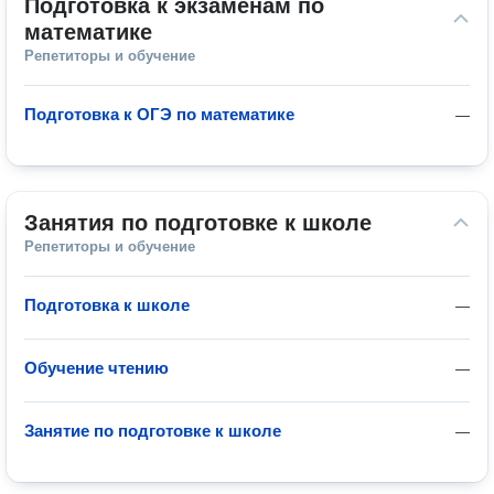
Подготовка к экзаменам по 
математике
Репетиторы и обучение
Подготовка к ОГЭ по математике
—
Занятия по подготовке к школе
Репетиторы и обучение
Подготовка к школе
—
Обучение чтению
—
Занятие по подготовке к школе
—