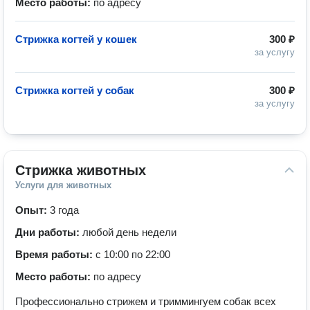
Место работы:
по адресу
Стрижка когтей у кошек
300 ₽
за услугу
Стрижка когтей у собак
300 ₽
за услугу
Стрижка животных
Услуги для животных
Опыт:
3 года
Дни работы:
любой день недели
Время работы:
с 10:00 по 22:00
Место работы:
по адресу
Профессионально стрижем и триммингуем собак всех