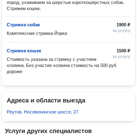
пород, ухаживаем за шерстью короткошёрстных собак.
Стрижем кошек.
Стрижка собак
1900 ₽
за услугу
Комплексная стрижка Йорка
Стрижка кошек
1500 ₽
за услугу
Стоимость указана за стрижку с участием 
хозяина. Без участия хозяина стоимость на 500 руб 
дороже
Адреса и области выезда
Реутов, Носовихинское шоссе, 27
Услуги других специалистов