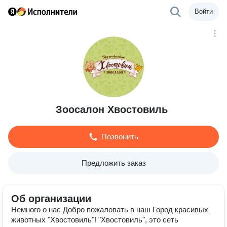
Войти
Зоосалон Хвостовиль
Позвонить
Предложить заказ
Об организации
Немного о нас Добро пожаловать в наш Город красивых
животных "Хвостовиль"! "Хвостовиль", это сеть