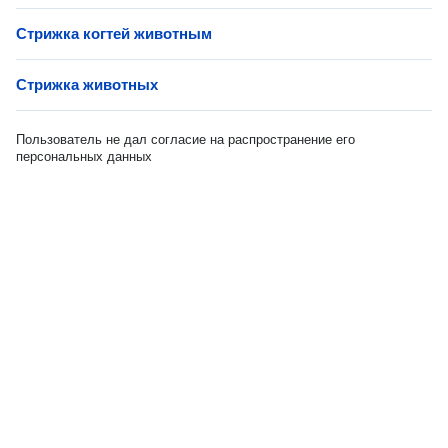
Стрижка когтей животным
Стрижка животных
Пользователь не дал согласие на распространение его
персональных данных