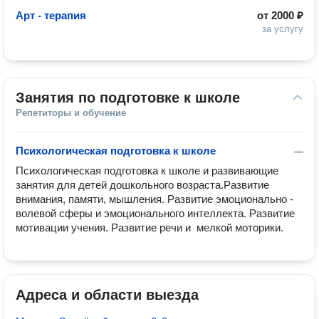
Арт - терапия
от
2000 ₽
за услугу
Занятия по подготовке к школе
Репетиторы и обучение
Психологическая подготовка к школе
—
Психологическая подготовка к школе и развивающие 
занятия для детей дошкольного возраста.Развитие 
внимания, памяти, мышления. Развитие эмоционально - 
волевой сферы и эмоционального интеллекта. Развитие 
мотивации учения. Развитие речи и  мелкой моторики.
Адреса и области выезда