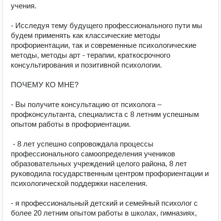
учения.

-​ Исследуя тему будущего профессионального пути мы 
будем применять как классические методы 
профориентации, так и современные психологические 
методы, методы арт - терапии, краткосрочного 
консультирования​ и позитивной психологии.

ПОЧЕМУ КО МНЕ?

- Вы получите​ консультацию от психолога –
профконсультанта, специалиста с 8 летним успешным 
опытом работы в профориентации.

​ - 8 лет успешно сопровождала процессы 
профессионального самоопределения учеников 
образовательных учреждений целого района, 8 лет 
руководила государственным​ центром профориентации и 
психологической поддержки населения.

- я​ профессиональный детский и семейный психолог с 
более 20 летним опытом работы в школах, гимназиях, 