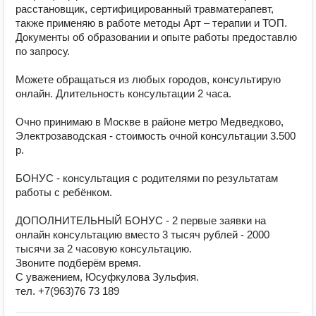
расстановщик, сертифицированный травматерапевт, 
также применяю в работе методы Арт – терапии и ТОП. 
Документы об образовании и опыте работы предоставлю 
по запросу.

Можете обращаться из любых городов, консультирую 
онлайн. Длительность консультации 2 часа.

Очно принимаю в Москве в районе метро Медведково, 
Электрозаводская - стоимость очной консультации 3.500 
р.

БОНУС - консультация с родителями по результатам 
работы с ребёнком.

ДОПОЛНИТЕЛЬНЫЙ БОНУС - 2 первые заявки на 
онлайн консультацию вместо 3 тысяч рублей - 2000 
тысячи за 2 часовую консультацию.

Звоните подберём время.

С уважением, Юсуфкулова Зульфия.

тел. +7(963)76 73 189