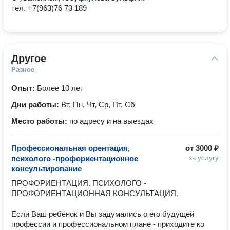
тел. +7(963)76 73 189
Другое
Разное
Опыт:
Более 10 лет
Дни работы:
Вт, Пн, Чт, Ср, Пт, Сб
Место работы:
по адресу и на выездах
Профессиональная орентация,
от
3000 ₽
психолого -профориентационное
за услугу
консультирование
ПРОФОРИЕНТАЦИЯ. ПСИХОЛОГО - 
ПРОФОРИЕНТАЦИОННАЯ​ КОНСУЛЬТАЦИЯ.

Если Ваш ребёнок и Вы задумались о его будущей 
профессии и профессиональном плане -​ приходите ко 