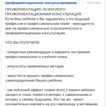
профориентационное консультирование.
за услугу
ПРОФОРИЕНТАЦИЯ. ПСИХОЛОГО - 
ПРОФОРИЕНТАЦИОННАЯ​ КОНСУЛЬТАЦИЯ.

Если Ваш ребёнок и Вы задумались о его будущей 
профессии и профессиональном плане -​ приходите ко 
мне на профессиональную психологическую и 
профориентационную консультацию.

ЧТО ВЫ ПОЛУЧИТЕ:

- конкретные рекомендации и варианты построения 
профессионального и учебного плана.

- результаты применённых методик.

- запустится процесс профессионального 
самоопределения Вашего ребёнка.

- как побочный эффект скорее всего у вашего ребенка 
загорятся глаза, появится интерес к самопознанию и 
интерес к своему будущему. Это так же - может 
положительно повлиять на его самооценку и мотивацию 