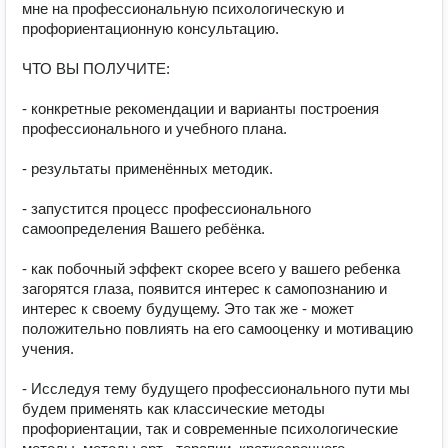
мне на профессиональную психологическую и 
профориентационную консультацию.

ЧТО ВЫ ПОЛУЧИТЕ:

- конкретные рекомендации и варианты построения 
профессионального и учебного плана.

- результаты применённых методик.

- запустится процесс профессионального 
самоопределения Вашего ребёнка.

- как побочный эффект скорее всего у вашего ребенка 
загорятся глаза, появится интерес к самопознанию и 
интерес к своему будущему. Это так же - может 
положительно повлиять на его самооценку и мотивацию 
учения.

-​ Исследуя тему будущего профессионального пути мы 
будем применять как классические методы 
профориентации, так и современные психологические 