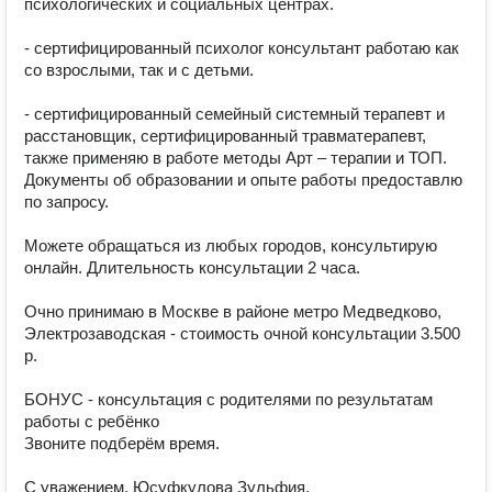
психологических и социальных​ центрах.

- сертифицированный психолог консультант работаю как 
со взрослыми, так и с детьми.

- сертифицированный семейный системный терапевт и 
расстановщик, сертифицированный травматерапевт, 
также применяю в работе методы Арт – терапии и ТОП. 
Документы об образовании и опыте работы предоставлю 
по запросу.

Можете обращаться из любых городов, консультирую 
онлайн. Длительность консультации 2 часа.

Очно принимаю в Москве в районе метро Медведково, 
Электрозаводская - стоимость очной консультации 3.500 
р.

БОНУС - консультация с родителями по результатам 
работы с ребёнко

Звоните подберём время.

С уважением, Юсуфкулова Зульфия.
