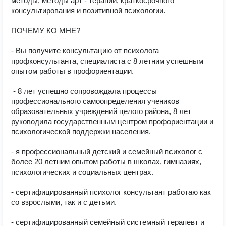
методы, методы арт - терапии, краткосрочного 
консультирования​ и позитивной психологии.

ПОЧЕМУ КО МНЕ?

- Вы получите​ консультацию от психолога –
профконсультанта, специалиста с 8 летним успешным 
опытом работы в профориентации.

​ - 8 лет успешно сопровождала процессы 
профессионального самоопределения учеников 
образовательных учреждений целого района, 8 лет 
руководила государственным​ центром профориентации и 
психологической поддержки населения.

- я​ профессиональный детский и семейный психолог с 
более 20 летним опытом работы в школах, гимназиях, 
психологических и социальных​ центрах.

- сертифицированный психолог консультант работаю как 
со взрослыми, так и с детьми.

- сертифицированный семейный системный терапевт и 