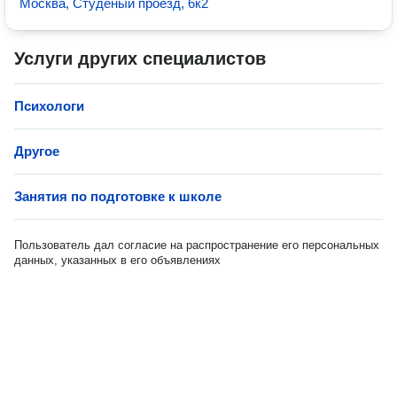
Москва, Студёный проезд, 6к2
Услуги других специалистов
Психологи
Другое
Занятия по подготовке к школе
Пользователь дал согласие на распространение его персональных
данных, указанных в его объявлениях