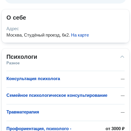
О себе
Адрес
Москва, Студёный проезд, 6к2
.
На карте
Психологи
Разное
Консультация психолога
—
Семейное психологическое консультирование
—
Травматерапия
—
Профориентация, психолого -
от
3000 ₽