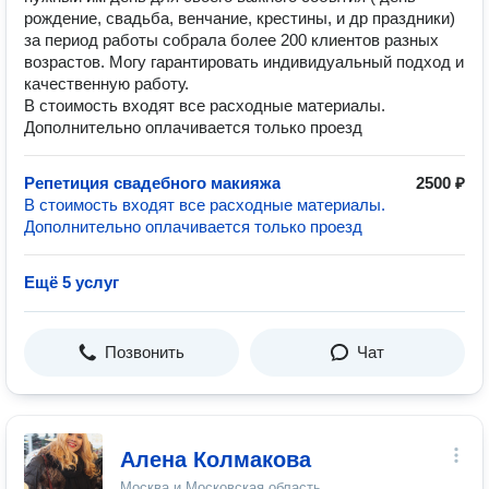
рождение, свадьба, венчание, крестины, и др праздники)
за период работы собрала более 200 клиентов разных
возрастов. Могу гарантировать индивидуальный подход и
качественную работу.
В стоимость входят все расходные материалы.
Дополнительно оплачивается только проезд
Репетиция свадебного макияжа
2500 ₽
В стоимость входят все расходные материалы.
Дополнительно оплачивается только проезд
Ещё 5 услуг
Позвонить
Чат
Алена Колмакова
Москва и Московская область