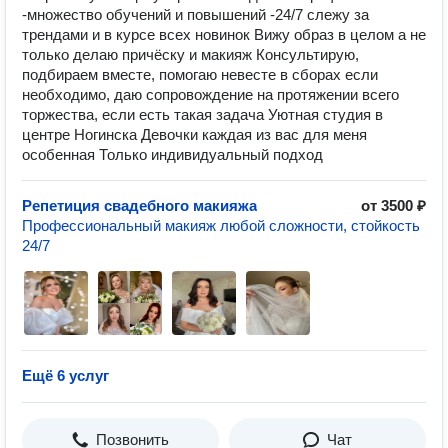
-множество обучений и повышений -24/7 слежу за
трендами и в курсе всех новинок Вижу образ в целом а не
только делаю причёску и макияж Консультирую,
подбираем вместе, помогаю невесте в сборах если
необходимо, даю сопровождение на протяжении всего
торжества, если есть такая задача Уютная студия в
центре Ногинска Девочки каждая из вас для меня
особенная Только индивидуальный подход
Репетиция свадебного макияжа
от 3500 ₽
Профессиональный макияж любой сложности, стойкость
24/7
Ещё 6 услуг
Позвонить
Чат