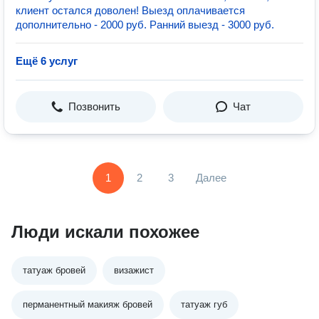
клиент остался доволен! Выезд оплачивается
дополнительно - 2000 руб. Ранний выезд - 3000 руб.
Ещё 6 услуг
Позвонить
Чат
1
2
3
Далее
Люди искали похожее
татуаж бровей
визажист
перманентный макияж бровей
татуаж губ