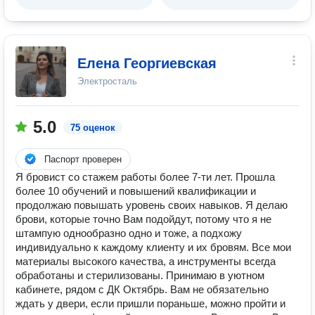
Елена Георгиевская
Электросталь
5.0
75 оценок
Паспорт проверен
Я бровист со стажем работы более 7-ти лет. Прошла
более 10 обучений и повышений квалификации и
продолжаю повышать уровень своих навыков. Я делаю
брови, которые точно Вам подойдут, потому что я не
штампую однообразно одно и тоже, а подхожу
индивидуально к каждому клиенту и их бровям. Все мои
материалы высокого качества, а инструменты всегда
обработаны и стерилизованы. Принимаю в уютном
кабинете, рядом с ДК Октябрь. Вам не обязательно
ждать у двери, если пришли пораньше, можно пройти и