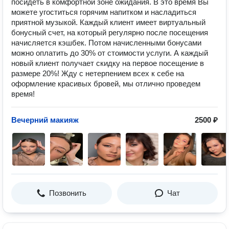
посидеть в комфортной зоне ожидания. В это время Вы
можете угоститься горячим напитком и насладиться
приятной музыкой. Каждый клиент имеет виртуальный
бонусный счет, на который регулярно после посещения
начисляется кэшбек. Потом начисленными бонусами
можно оплатить до 30% от стоимости услуги. А каждый
новый клиент получает скидку на первое посещение в
размере 20%! Жду с нетерпением всех к себе на
оформление красивых бровей, мы отлично проведем
время!
Вечерний макияж
2500 ₽
Позвонить
Чат