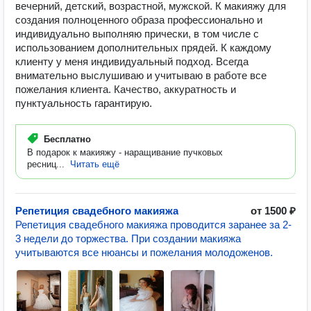
вечерний, детский, возрастной, мужской. К макияжу для
создания полноценного образа профессионально и
индивидуально выполняю прически, в том числе с
использованием дополнительных прядей. К каждому
клиенту у меня индивидуальный подход. Всегда
внимательно выслушиваю и учитываю в работе все
пожелания клиента. Качество, аккуратность и
пунктуальность гарантирую.
Бесплатно
В подарок к макияжу - наращивание пучковых
ресниц...
Читать ещё
Репетиция свадебного макияжа
от 1500 ₽
Репетиция свадебного макияжа проводится заранее за 2-
3 недели до торжества. При создании макияжа
учитываются все нюансы и пожелания молодоженов.