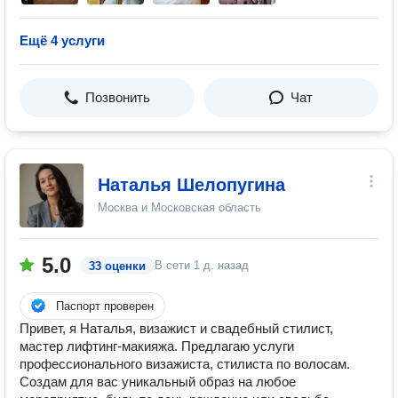
Ещё 4 услуги
Позвонить
Чат
Наталья Шелопугина
Москва и Московская область
5.0
В сети
1 д. назад
33 оценки
Паспорт проверен
Привет, я Наталья, визажист и свадебный стилист,
мастер лифтинг-макияжа. Предлагаю услуги
профессионального визажиста, стилиста по волосам.
Создам для вас уникальный образ на любое