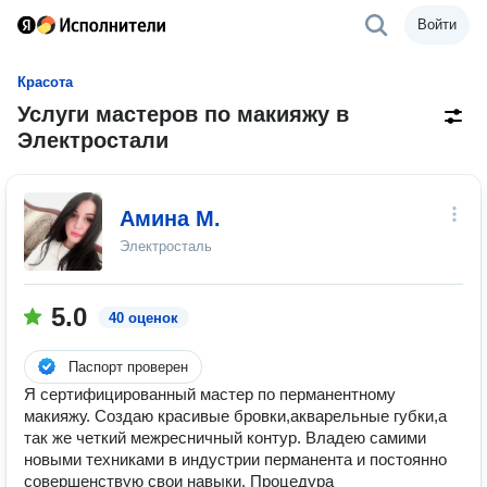
Войти
Красота
Услуги мастеров по макияжу в
Электростали
Амина М.
Электросталь
5.0
40 оценок
Паспорт проверен
Я сертифицированный мастер по перманентному
макияжу. Создаю красивые бровки,акварельные губки,а
так же четкий межресничный контур. Владею самими
новыми техниками в индустрии перманента и постоянно
совершенствую свои навыки. Процедура