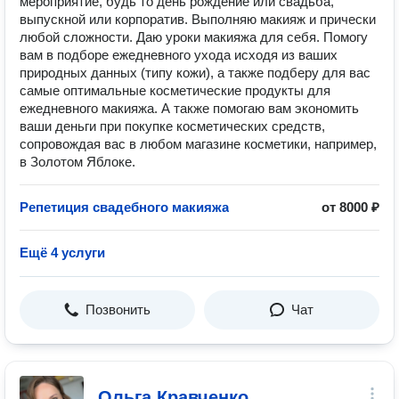
мероприятие, будь то день рождение или свадьба,
выпускной или корпоратив. Выполняю макияж и прически
любой сложности. Даю уроки макияжа для себя. Помогу
вам в подборе ежедневного ухода исходя из ваших
природных данных (типу кожи), а также подберу для вас
самые оптимальные косметические продукты для
ежедневного макияжа. А также помогаю вам экономить
ваши деньги при покупке косметических средств,
сопровождая вас в любом магазине косметики, например,
в Золотом Яблоке.
Репетиция свадебного макияжа
от 8000 ₽
Ещё 4 услуги
Позвонить
Чат
Ольга Кравченко