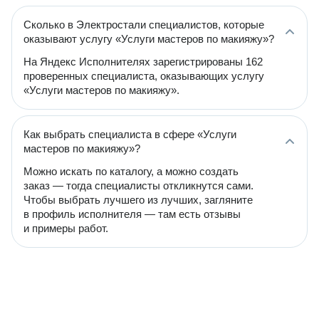
Сколько в Электростали специалистов, которые
оказывают услугу «Услуги мастеров по макияжу»?
На Яндекс Исполнителях зарегистрированы 162
проверенных специалиста, оказывающих услугу
«Услуги мастеров по макияжу».
Как выбрать специалиста в сфере «Услуги
мастеров по макияжу»?
Можно искать по каталогу, а можно создать
заказ — тогда специалисты откликнутся сами.
Чтобы выбрать лучшего из лучших, загляните
в профиль исполнителя — там есть отзывы
и примеры работ.