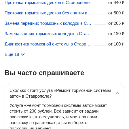
Проточка тормозных дисков в Ставрополе
от
440 ₽
Проточка тормозных дисков без снятия в Ставрополе
от
500 ₽
Замена передних тормозных колодок в Ставрополе
от
205 ₽
Замена задних тормозных колодок в Ставрополе
от
190 ₽
Диагностика тормозной системы в Ставрополе
от
100 ₽
Ещё 18
Вы часто спрашиваете
Сколько стоит услуга «Ремонт тормозной системы
авто» в Ставрополе?
Услуга «Ремонт тормозной системы авто» может
стоить от 200 рублей. Всё зависит от задачи:
расскажите, что случилось, и мастера сами
расскажут о расценках, а вы выберете
подходящий вариант.