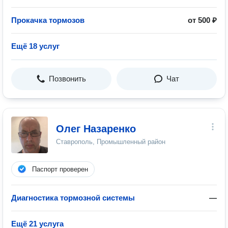
Прокачка тормозов
от 500 ₽
Ещё 18 услуг
Позвонить
Чат
Олег Назаренко
Ставрополь, Промышленный район
Паспорт проверен
Диагностика тормозной системы
—
Ещё 21 услуга