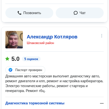
Позвонить
Чат
Александр Котляров
Шпаковский район
5.0
5 оценок
Паспорт проверен
Домашняя авто мастерская выполнит диагностику авто,
ремонт двигателя и кпп, ремонт и настройка карбюратора.
Электро технические работы, ремонт стартера и
генератора. Ремонт гбц.
Диагностика тормозной системы
—