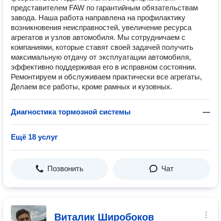
представителем FAW по гарантийным обязательствам
завода. Наша работа направлена на профилактику
возникновения неисправностей, увеличение ресурса
агрегатов и узлов автомобиля. Мы сотрудничаем с
компаниями, которые ставят своей задачей получить
максимальную отдачу от эксплуатации автомобиля,
эффективно поддерживая его в исправном состоянии.
Ремонтируем и обслуживаем практически все агрегаты,
Делаем все работы, кроме рамных и кузовных.
Диагностика тормозной системы
—
Ещё 18 услуг
Позвонить
Чат
Виталик Широбоков