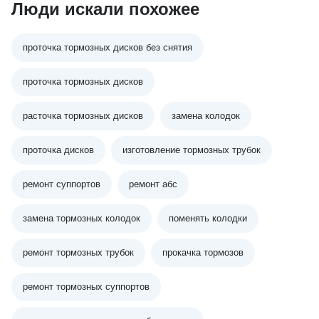
Люди искали похожее
проточка тормозных дисков без снятия
проточка тормозных дисков
расточка тормозных дисков
замена колодок
проточка дисков
изготовление тормозных трубок
ремонт суппортов
ремонт абс
замена тормозных колодок
поменять колодки
ремонт тормозных трубок
прокачка тормозов
ремонт тормозных суппортов