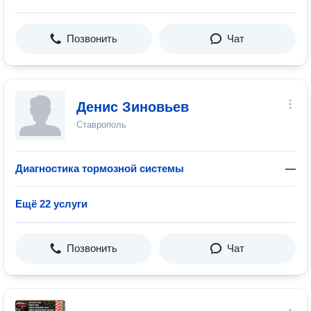
Позвонить
Чат
Денис Зиновьев
Ставрополь
Диагностика тормозной системы
—
Ещё 22 услуги
Позвонить
Чат