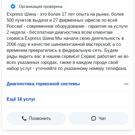
Организация проверена
Express Шина - это более 17 лет опыта на рынке, более
500 пунктов выдачи и 27 фирменных офисов по всей
России! - современное оборудование - гарантия на услуги
2 недели - бесплатная диагностика всем клиентам
сервиса Express Шина Мы начали свою деятельность в
2006 году в качестве шиномонтажной мастерской, а со
временем превратились в федеральную сеть. Будем
рады видеть вас в нашем сервисе! Сервис работает не во
всех указанных городах, также в каждом городе свой
набор услуг - уточняйте по указанному номеру телефона.
Диагностика тормозной системы
—
Ещё 16 услуг
Позвонить
Чат