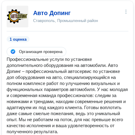
Авто Допинг
Ставрополь, Промышленный район
1 оценка
Организация проверена
Профессиональные услуги по установке
дополнительного оборудования на автомобили. Авто
Допинг – профессиональный автосервис по установке
доп оборудования на авто, специализирующийся на
полном комплексе работ по улучшению визуальных и
функциональных параметров автомобиля. У нас молодая
и современная команда профессионалов: следим за
новинками и трендами, находим современные решения и
адаптируем их под каждого клиента. Готовы воплотить
даже самые смелые пожелания, ведь это уникальный
опыт. Мы не работаем на поток, для нас превыше всего
качество исполнения и ваша удовлетворенность от
полученного результата.