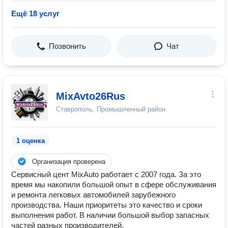
Ещё 18 услуг
Позвонить
Чат
MixAvto26Rus
Ставрополь, Промышленный район
1 оценка
Организация проверена
Сервисный цент MixAuto работает с 2007 года. За это
время мы накопили большой опыт в сфере обслуживания
и ремонта легковых автомобилей зарубежного
производства. Наши приоритеты это качество и сроки
выполнения работ. В наличии большой выбор запасных
частей разных производителей.