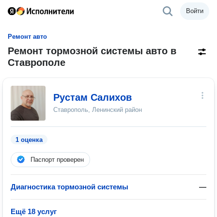
Войти
Ремонт авто
Ремонт тормозной системы авто в
Ставрополе
Рустам Салихов
Ставрополь, Ленинский район
1 оценка
Паспорт проверен
Диагностика тормозной системы
—
Ещё 18 услуг