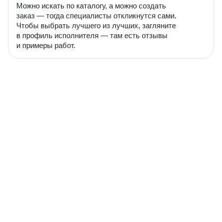
Можно искать по каталогу, а можно создать
заказ — тогда специалисты откликнутся сами.
Чтобы выбрать лучшего из лучших, загляните
в профиль исполнителя — там есть отзывы
и примеры работ.