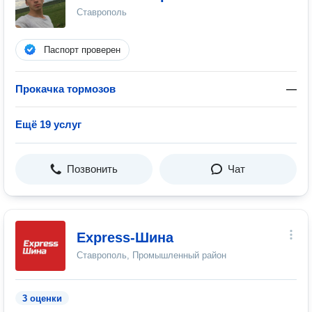
Ставрополь
Паспорт проверен
Прокачка тормозов
—
Ещё 19 услуг
Позвонить
Чат
Express-Шина
Ставрополь, Промышленный район
3 оценки