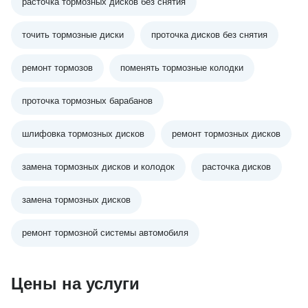
расточка тормозных дисков без снятия
точить тормозные диски
проточка дисков без снятия
ремонт тормозов
поменять тормозные колодки
проточка тормозных барабанов
шлифовка тормозных дисков
ремонт тормозных дисков
замена тормозных дисков и колодок
расточка дисков
замена тормозных дисков
ремонт тормозной системы автомобиля
Цены на услуги