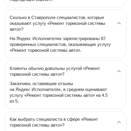
Сколько в Ставрополе специалистов, которые
оказывают услугу «Ремонт тормозной системы
авто»?
На Яндекс Исполнителях зарегистрированы 87
проверенных специалистов, оказывающих услугу
«Ремонт тормозной системы авто».
Клиенты обычно довольны услугой «Ремонт
тормозной системы авто»?
Заказчики, оставившие отзывы
на Яндекс Исполнителях, в среднем оценивают
услугу «Ремонт тормозной системы авто» на 4.5
из 5.
Как выбрать специалиста в сфере «Ремонт
тормозной системы авто»?