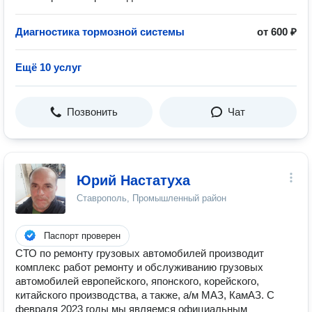
Диагностика тормозной системы
от 600 ₽
Ещё 10 услуг
Позвонить
Чат
Юрий Настатуха
Ставрополь, Промышленный район
Паспорт проверен
СТО по ремонту грузовых автомобилей производит
комплекс работ ремонту и обслуживанию грузовых
автомобилей европейского, японского, корейского,
китайского производства, а также, а/м МАЗ, КамАЗ. С
февраля 2023 годы мы являемся официальным