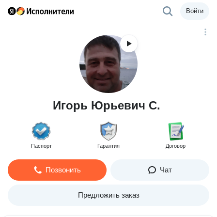
Войти
Игорь Юрьевич С.
Паспорт
Гарантия
Договор
Позвонить
Чат
Предложить заказ