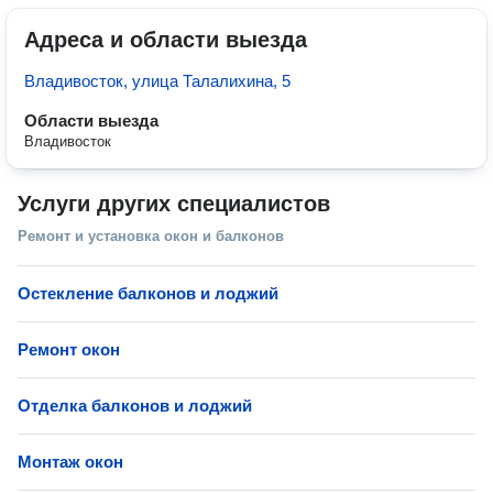
Адреса и области выезда
Владивосток, улица Талалихина, 5
Области выезда
Владивосток
Услуги других специалистов
Ремонт и установка окон и балконов
Остекление балконов и лоджий
Ремонт окон
Отделка балконов и лоджий
Монтаж окон