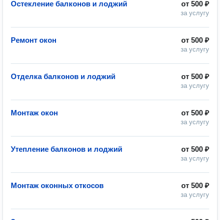
Остекление балконов и лоджий
от
500 ₽
за услугу
Ремонт окон
от
500 ₽
за услугу
Отделка балконов и лоджий
от
500 ₽
за услугу
Монтаж окон
от
500 ₽
за услугу
Утепление балконов и лоджий
от
500 ₽
за услугу
Монтаж оконных откосов
от
500 ₽
за услугу