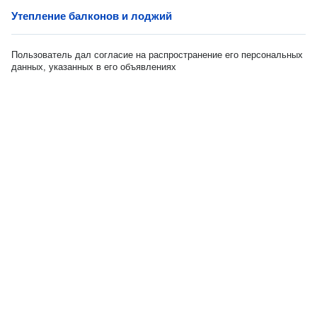
Утепление балконов и лоджий
Пользователь дал согласие на распространение его персональных
данных, указанных в его объявлениях