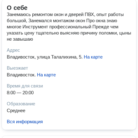
О себе
Занемаюсь ремонтом окон и дверей ПВХ, опыт работы
большой, Занемался монтажом окон Про окна знаю
многое Инструмент профессиональный Прежде чем
указать цену тщательно выясняю причину поломки, цыны
не завышаю
Адрес
Владивосток, улица Талалихина, 5
.
На карте
Выезжает
Владивосток
.
На карте
Время для связи
8:00 — 20:00
Образование
Среднее
Вся информация