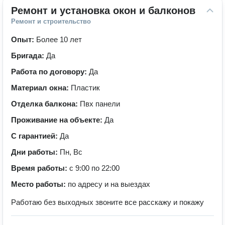
Ремонт и установка окон и балконов
Ремонт и строительство
Опыт:
Более 10 лет
Бригада:
Да
Работа по договору:
Да
Материал окна:
Пластик
Отделка балкона:
Пвх панели
Проживание на объекте:
Да
С гарантией:
Да
Дни работы:
Пн, Вс
Время работы:
с 9:00 по 22:00
Место работы:
по адресу и на выездах
Работаю без выходных звоните все расскажу и покажу